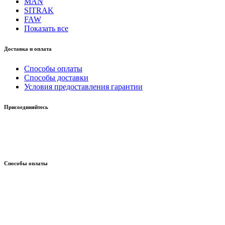
MAN
SITRAK
FAW
Показать все
Доставка и оплата
Способы оплаты
Способы доставки
Условия предоставления гарантии
Присоединяйтесь
Способы оплаты