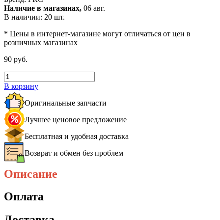
Наличие в магазинах,
06 авг.
В наличии: 20 шт.
* Цены в интернет-магазине могут отличаться от цен в
розничных магазинах
90 руб.
В корзину
Оригинальные запчасти
Лучшее ценовое предложение
Бесплатная и удобная доставка
Возврат и обмен без проблем
Описание
Оплата
Доставка