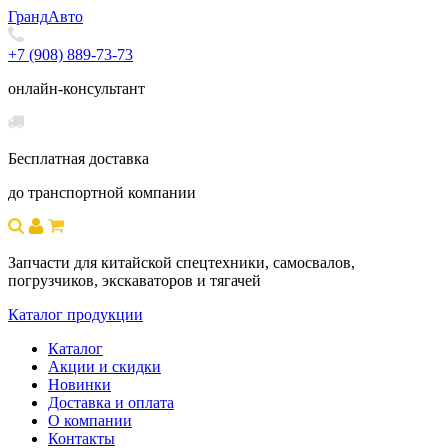
Гранд
Авто
+7 (908) 889-73-73
онлайн-консультант
Бесплатная доставка
до транспортной компании
Запчасти для китайской спецтехники, самосвалов,
погрузчиков, экскаваторов и тягачей
Каталог продукции
Каталог
Акции и скидки
Новинки
Доставка и оплата
О компании
Контакты