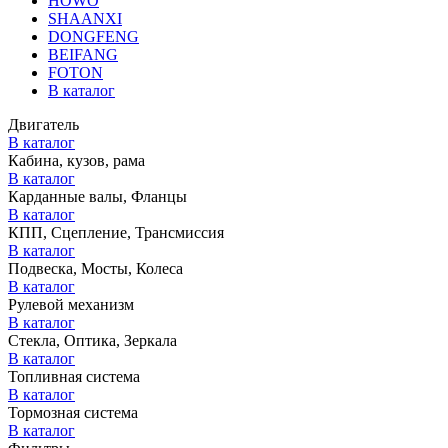
HOWO
SHAANXI
DONGFENG
BEIFANG
FOTON
В каталог
Двигатель
В каталог
Кабина, кузов, рама
В каталог
Карданные валы, Фланцы
В каталог
КПП, Сцепление, Трансмиссия
В каталог
Подвеска, Мосты, Колеса
В каталог
Рулевой механизм
В каталог
Стекла, Оптика, Зеркала
В каталог
Топливная система
В каталог
Тормозная система
В каталог