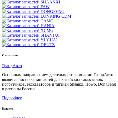
О компании
Гранд
Авто
Основным направлением деятельности компании ГрандАвто
является поставка запчастей для китайских самосвалов,
погрузчиков, экскаваторов и тягачей Shaanxi, Howo, DongFeng
в регионы России.
Подробнее
Каталог