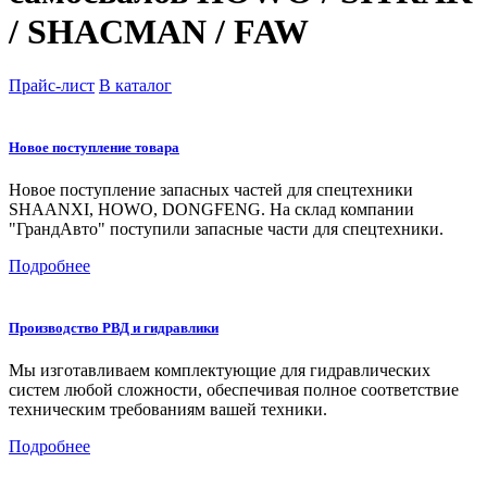
/ SHACMAN / FAW
Прайс-лист
В каталог
Новое поступление товара
Новое поступление запасных частей для спецтехники
SHAANXI, HOWO, DONGFENG. На склад компании
"ГрандАвто" поступили запасные части для спецтехники.
Подробнее
Производство РВД и гидравлики
Мы изготавливаем комплектующие для гидравлических
систем любой сложности, обеспечивая полное соответствие
техническим требованиям вашей техники.
Подробнее