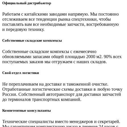
Официальный дистрибьютор
Работаем с китайскими заводами напрямую. Мы постоянно
отслеживаем все тенденции рынка спецтехники, чтобы
поставлять вам все необходимые запчасти, востребованную
и передовую технику.
Собственные складские комплексы
Собственные складские компексы с ежемесячно
обновляемыми запасами общей площадью 2000 м2. 90% всех
поступаемых заказов мы отгружаем с наших складов.
Свой отдел логистики
Не переплачиваем на доставке и таможенной очистке.
Отработанные логистические схемы доставки в любую точку
России. Собственный автотранспорт для доставки запчастей
до терминалов транспортных компаний.
Компетентные консультанты
Технические специалисты вместо менеджеров и секретарей.
Мы гарантируем комплектацию заказа в течение 24 часов с