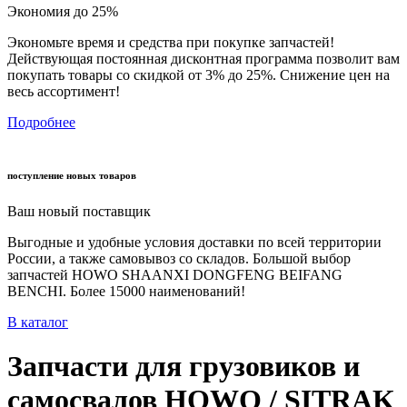
Экономия до 25%
Экономьте время и средства при покупке запчастей!
Действующая постоянная дисконтная программа позволит вам
покупать товары со скидкой от 3% до 25%. Снижение цен на
весь ассортимент!
Подробнее
поступление новых товаров
Ваш новый поставщик
Выгодные и удобные условия доставки по всей территории
России, а также самовывоз со складов. Большой выбор
запчастей HOWO SHAANXI DONGFENG BEIFANG
BENCHI. Более 15000 наименований!
В каталог
Запчасти для грузовиков и
самосвалов HOWO / SITRAK