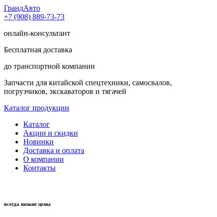
Гранд
Авто
+7 (908) 889-73-73
онлайн-консультант
Бесплатная доставка
до транспортной компании
Запчасти для китайской спецтехники, самосвалов,
погрузчиков, экскаваторов и тягачей
Каталог продукции
Каталог
Акции и скидки
Новинки
Доставка и оплата
О компании
Контакты
всегда низкие цены