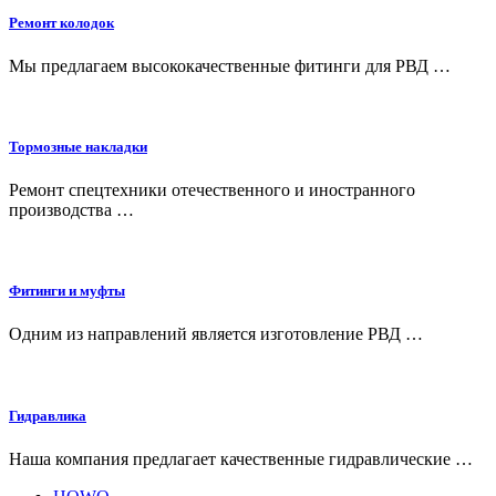
Ремонт колодок
Мы предлагаем высококачественные фитинги для РВД …
Тормозные накладки
Ремонт спецтехники отечественного и иностранного
производства …
Фитинги и муфты
Одним из направлений является изготовление РВД …
Гидравлика
Наша компания предлагает качественные гидравлические …