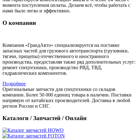
момента поступления оплаты. Делаем всё, чтобы работать с
нами было легко и эффективно.
О компании
Компания «ГрандАвто» специализируется на поставке
запасных частей для грузового автотранспорта (грузовики,
тягачи, прицепы) отечественного и иностранного
производства, предоставляя также ряд дополнительных услуг:
ремонт спецтехники, производство РВД, ТВД,
гидравлических компонентов.
Подробнее
Оригинальные запчасти для спецтехники со складов
компании. Более 50 000 единиц товара в наличии. Поставки
напрямую от китайских производителей. Доставка в любой
регион России и СНГ.
Каталоги / Запчастей / Онлайн