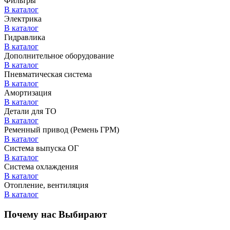
Фильтры
В каталог
Электрика
В каталог
Гидравлика
В каталог
Дополнительное оборудование
В каталог
Пневматическая система
В каталог
Амортизация
В каталог
Детали для ТО
В каталог
Ременный привод (Ремень ГРМ)
В каталог
Система выпуска ОГ
В каталог
Система охлаждения
В каталог
Отопление, вентиляция
В каталог
Почему нас Выбирают