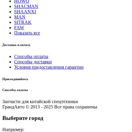
HOWO
SHACMAN
SHAANXI
MAN
SITRAK
FAW
Показать все
Доставка и оплата
Способы оплаты
Способы доставки
Условия предоставления гарантии
Присоединяйтесь
Способы оплаты
Запчасти для китайской спецтехники
ГрандАвто © 2013 - 2025 Все права сохранены
Выберите город
Например: