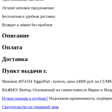
Лучшее ценовое предложение
Бесплатная и удобная доставка
Возврат и обмен без проблем
Описание
Оплата
Доставка
Пункт выдачи г.
Маховик 4974334 TiggerPart - купить, цена 24900 руб. на CUMMI
ВАЖНО! Выбор, Основанный на совместимости Марки и Модели 
Нужна помощь в подборе?
Подскажем применимость, подберем
Свидетельство на товарный знак