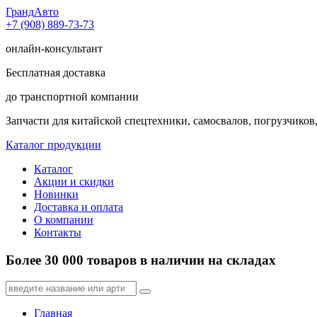
Гранд
Авто
+7 (908) 889-73-73
онлайн-консультант
Бесплатная доставка
до транспортной компании
Запчасти для китайской спецтехники, самосвалов, погрузчиков,
Каталог продукции
Каталог
Акции и скидки
Новинки
Доставка и оплата
О компании
Контакты
Более 30 000 товаров в наличии на складах
Главная