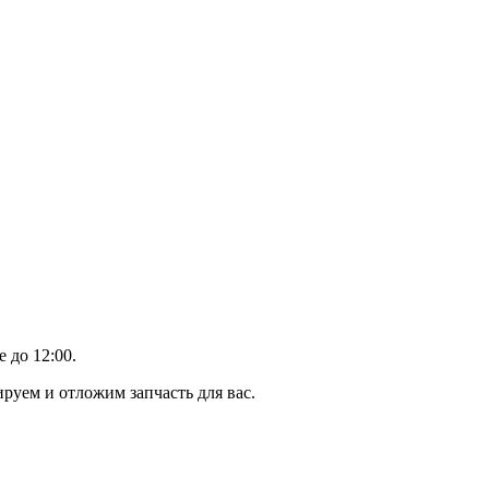
 до 12:00.
уем и отложим запчасть для вас.