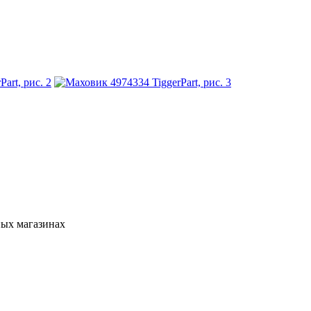
ных магазинах