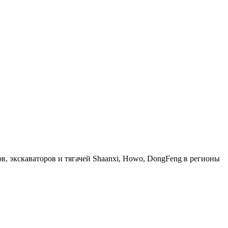
, экскаваторов и тягачей Shaanxi, Howo, DongFeng в регионы