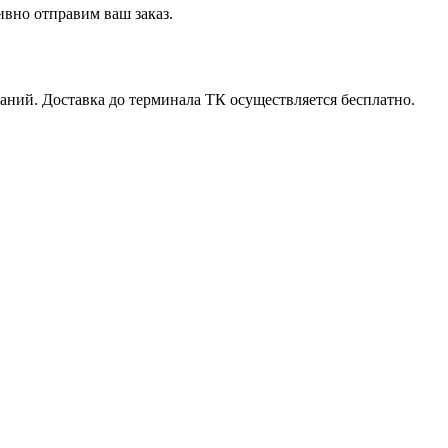
вно отправим ваш заказ.
ний. Доставка до терминала ТК осуществляется бесплатно.