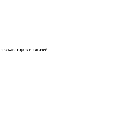
 экскаваторов и тягачей