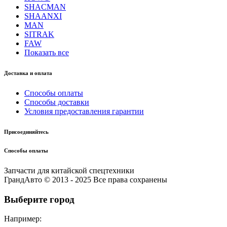
SHACMAN
SHAANXI
MAN
SITRAK
FAW
Показать все
Доставка и оплата
Способы оплаты
Способы доставки
Условия предоставления гарантии
Присоединяйтесь
Способы оплаты
Запчасти для китайской спецтехники
ГрандАвто © 2013 - 2025 Все права сохранены
Выберите город
Например: