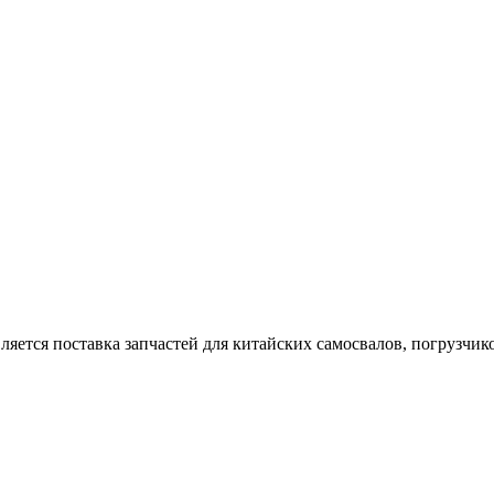
тся поставка запчастей для китайских самосвалов, погрузчиков