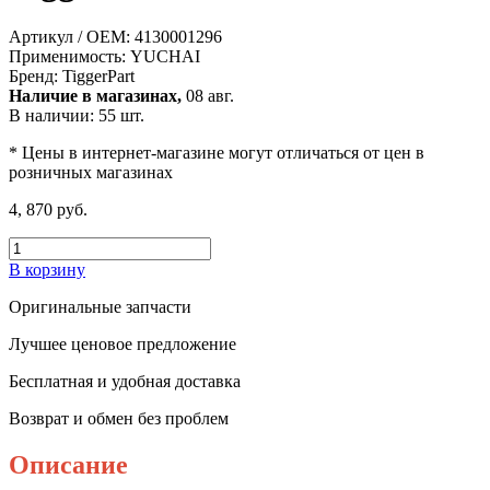
Артикул / OEM:
4130001296
Применимость:
YUCHAI
Бренд:
TiggerPart
Наличие в магазинах,
08 авг.
В наличии: 55 шт.
* Цены в интернет-магазине могут отличаться от цен в
розничных магазинах
4, 870 руб.
В корзину
Оригинальные запчасти
Лучшее ценовое предложение
Бесплатная и удобная доставка
Возврат и обмен без проблем
Описание