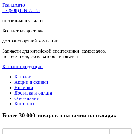
Гранд
Авто
+7 (908) 889-73-73
онлайн-консультант
Бесплатная доставка
до транспортной компании
Запчасти для китайской спецтехники, самосвалов,
погрузчиков, экскаваторов и тягачей
Каталог продукции
Каталог
Акции и скидки
Новинки
Доставка и оплата
О компании
Контакты
Более 30 000 товаров в наличии на складах