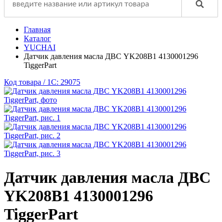
Главная
Каталог
YUCHAI
Датчик давления масла ДВС YK208B1 4130001296
TiggerPart
Код товара / 1C: 29075
Датчик давления масла ДВС
YK208B1 4130001296
TiggerPart