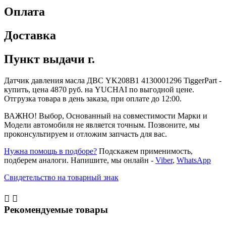
Оплата
Доставка
Пункт выдачи г.
Датчик давления масла ДВС YK208B1 4130001296 TiggerPart -
купить, цена 4870 руб. на YUCHAI по выгодной цене.
Отгрузка товара в день заказа, при оплате до 12:00.
ВАЖНО! Выбор, Основанный на совместимости Марки и
Модели автомобиля не является точным. Позвоните, мы
проконсультируем и отложим запчасть для вас.
Нужна помощь в подборе?
Подскажем применимость,
подберем аналоги. Напишите, мы онлайн -
Viber
,
WhatsApp
Свидетельство на товарный знак


Рекомендуемые товары