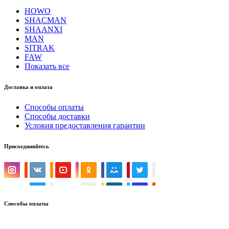
HOWO
SHACMAN
SHAANXI
MAN
SITRAK
FAW
Показать все
Доставка и оплата
Способы оплаты
Способы доставки
Условия предоставления гарантии
Присоединяйтесь
Способы оплаты