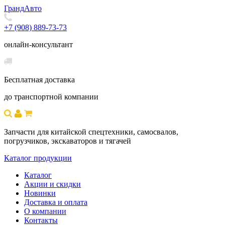
Гранд
Авто
+7 (908) 889-73-73
онлайн-консультант
Бесплатная доставка
до транспортной компании
Запчасти для китайской спецтехники, самосвалов,
погрузчиков, экскаваторов и тягачей
Каталог продукции
Каталог
Акции и скидки
Новинки
Доставка и оплата
О компании
Контакты