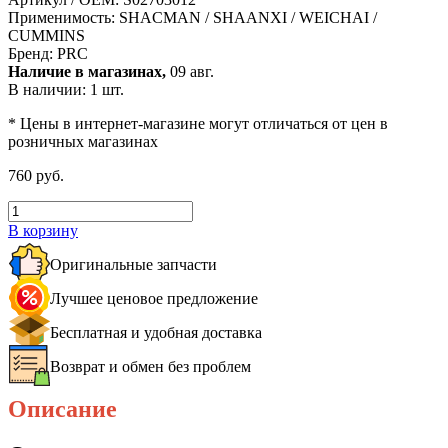
Применимость:
SHACMAN / SHAANXI / WEICHAI /
CUMMINS
Бренд:
PRC
Наличие в магазинах,
09 авг.
В наличии: 1 шт.
* Цены в интернет-магазине могут отличаться от цен в
розничных магазинах
760 руб.
В корзину
Оригинальные запчасти
Лучшее ценовое предложение
Бесплатная и удобная доставка
Возврат и обмен без проблем
Описание