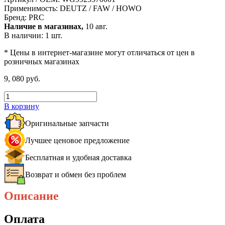
Применимость:
DEUTZ / FAW / HOWO
Бренд:
PRC
Наличие в магазинах,
10 авг.
В наличии: 1 шт.
* Цены в интернет-магазине могут отличаться от цен в
розничных магазинах
9, 080 руб.
В корзину
Оригинальные запчасти
Лучшее ценовое предложение
Бесплатная и удобная доставка
Возврат и обмен без проблем
Описание
Оплата