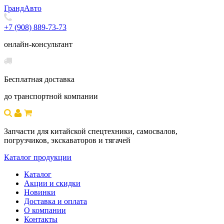
Гранд
Авто
+7 (908) 889-73-73
онлайн-консультант
Бесплатная доставка
до транспортной компании
Запчасти для китайской спецтехники, самосвалов,
погрузчиков, экскаваторов и тягачей
Каталог продукции
Каталог
Акции и скидки
Новинки
Доставка и оплата
О компании
Контакты