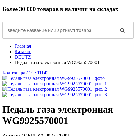
Более 30 000 товаров в наличии на складах
Главная
Каталог
DEUTZ
Педаль газа электронная WG9925570001
Код товара / 1C: 11142
Педаль газа электронная
WG9925570001
Артикул / OEM:
WG9925570001