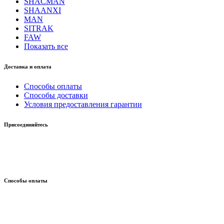
SHACMAN
SHAANXI
MAN
SITRAK
FAW
Показать все
Доставка и оплата
Способы оплаты
Способы доставки
Условия предоставления гарантии
Присоединяйтесь
Способы оплаты