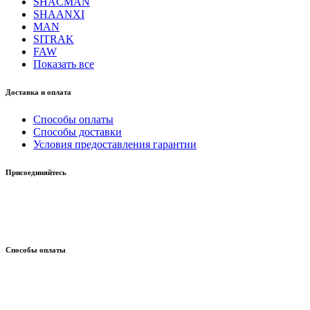
SHACMAN
SHAANXI
MAN
SITRAK
FAW
Показать все
Доставка и оплата
Способы оплаты
Способы доставки
Условия предоставления гарантии
Присоединяйтесь
Способы оплаты