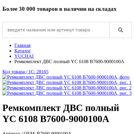
Более 30 000 товаров в наличии на складах
Главная
Каталог
YUCHAI
Ремкомплект ДВС полный YC 6108 B7600-9000100A
Код товара / 1C: 28165
Ремкомплект ДВС полный
YC 6108 B7600-9000100A
Артикул / OEM:
B7600-9000100A