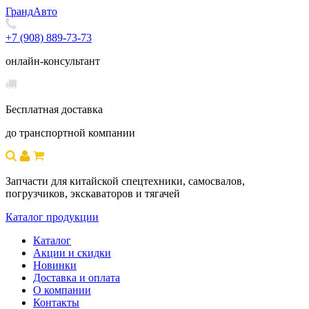
Гранд
Авто
+7 (908) 889-73-73
онлайн-консультант
Бесплатная доставка
до транспортной компании
Запчасти для китайской спецтехники, самосвалов,
погрузчиков, экскаваторов и тягачей
Каталог продукции
Каталог
Акции и скидки
Новинки
Доставка и оплата
О компании
Контакты