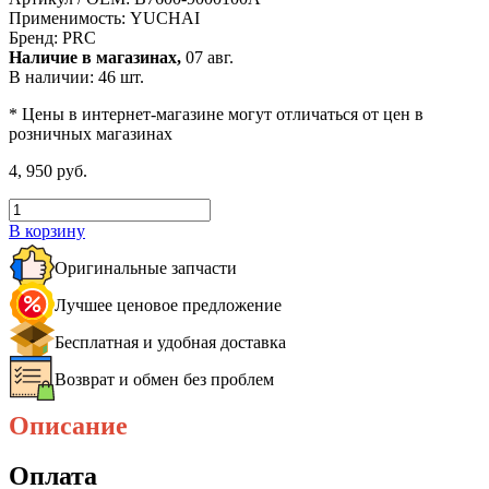
Применимость:
YUCHAI
Бренд:
PRC
Наличие в магазинах,
07 авг.
В наличии: 46 шт.
* Цены в интернет-магазине могут отличаться от цен в
розничных магазинах
4, 950 руб.
В корзину
Оригинальные запчасти
Лучшее ценовое предложение
Бесплатная и удобная доставка
Возврат и обмен без проблем
Описание
Оплата