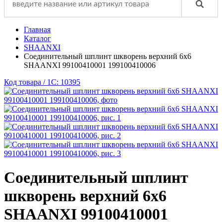
Главная
Каталог
SHAANXI
Соединительный шплинт шкворень верхний 6х6
SHAANXI 99100410001 199100410006
Код товара / 1C: 10395
Соединительный шплинт
шкворень верхний 6х6
SHAANXI 99100410001