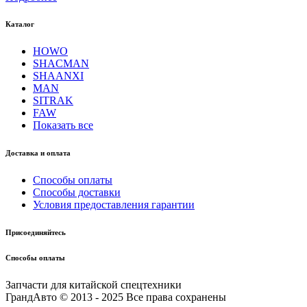
Каталог
HOWO
SHACMAN
SHAANXI
MAN
SITRAK
FAW
Показать все
Доставка и оплата
Способы оплаты
Способы доставки
Условия предоставления гарантии
Присоединяйтесь
Способы оплаты
Запчасти для китайской спецтехники
ГрандАвто © 2013 - 2025 Все права сохранены