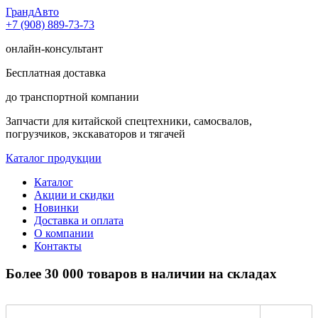
Гранд
Авто
+7 (908) 889-73-73
онлайн-консультант
Бесплатная доставка
до транспортной компании
Запчасти для китайской спецтехники, самосвалов,
погрузчиков, экскаваторов и тягачей
Каталог продукции
Каталог
Акции и скидки
Новинки
Доставка и оплата
О компании
Контакты
Более 30 000 товаров в наличии на складах