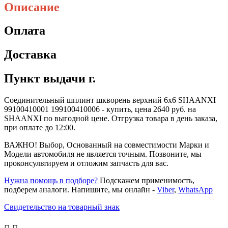
Описание
Оплата
Доставка
Пункт выдачи г.
Соединительный шплинт шкворень верхний 6х6 SHAANXI
99100410001 199100410006 - купить, цена 2640 руб. на
SHAANXI по выгодной цене. Отгрузка товара в день заказа,
при оплате до 12:00.
ВАЖНО! Выбор, Основанный на совместимости Марки и
Модели автомобиля не является точным. Позвоните, мы
проконсультируем и отложим запчасть для вас.
Нужна помощь в подборе?
Подскажем применимость,
подберем аналоги. Напишите, мы онлайн -
Viber
,
WhatsApp
Свидетельство на товарный знак