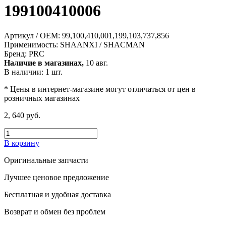
199100410006
Артикул / OEM:
99,100,410,001,199,103,737,856
Применимость:
SHAANXI / SHACMAN
Бренд:
PRC
Наличие в магазинах,
10 авг.
В наличии: 1 шт.
* Цены в интернет-магазине могут отличаться от цен в
розничных магазинах
2, 640 руб.
В корзину
Оригинальные запчасти
Лучшее ценовое предложение
Бесплатная и удобная доставка
Возврат и обмен без проблем