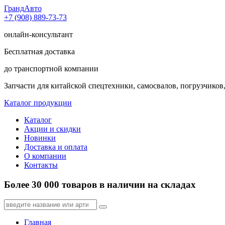
Гранд
Авто
+7 (908) 889-73-73
онлайн-консультант
Бесплатная доставка
до транспортной компании
Запчасти для китайской спецтехники, самосвалов, погрузчиков,
Каталог продукции
Каталог
Акции и скидки
Новинки
Доставка и оплата
О компании
Контакты
Более 30 000 товаров в наличии на складах
Главная