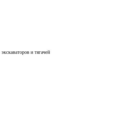
 экскаваторов и тягачей