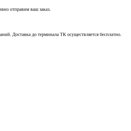
вно отправим ваш заказ.
ний. Доставка до терминала ТК осуществляется бесплатно.