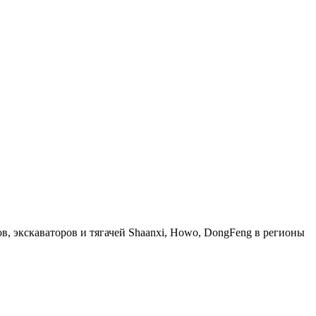
, экскаваторов и тягачей Shaanxi, Howo, DongFeng в регионы