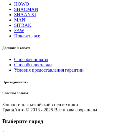
HOWO
SHACMAN
SHAANXI
MAN
SITRAK
FAW
Показать все
Доставка и оплата
Способы оплаты
Способы доставки
Условия предоставления гарантии
Присоединяйтесь
Способы оплаты
Запчасти для китайской спецтехники
ГрандАвто © 2013 - 2025 Все права сохранены
Выберите город