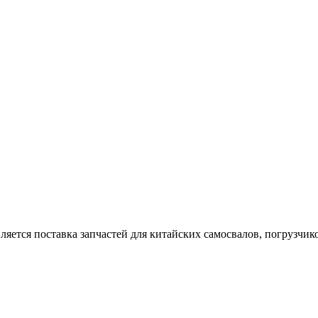
тся поставка запчастей для китайских самосвалов, погрузчиков