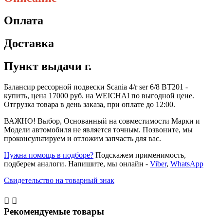
Оплата
Доставка
Пункт выдачи г.
Балансир рессорной подвески Scania 4/r ser 6/8 ВТ201 -
купить, цена 17000 руб. на WEICHAI по выгодной цене.
Отгрузка товара в день заказа, при оплате до 12:00.
ВАЖНО! Выбор, Основанный на совместимости Марки и
Модели автомобиля не является точным. Позвоните, мы
проконсультируем и отложим запчасть для вас.
Нужна помощь в подборе?
Подскажем применимость,
подберем аналоги. Напишите, мы онлайн -
Viber
,
WhatsApp
Свидетельство на товарный знак


Рекомендуемые товары