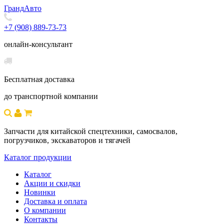
Гранд
Авто
+7 (908) 889-73-73
онлайн-консультант
Бесплатная доставка
до транспортной компании
Запчасти для китайской спецтехники, самосвалов,
погрузчиков, экскаваторов и тягачей
Каталог продукции
Каталог
Акции и скидки
Новинки
Доставка и оплата
О компании
Контакты