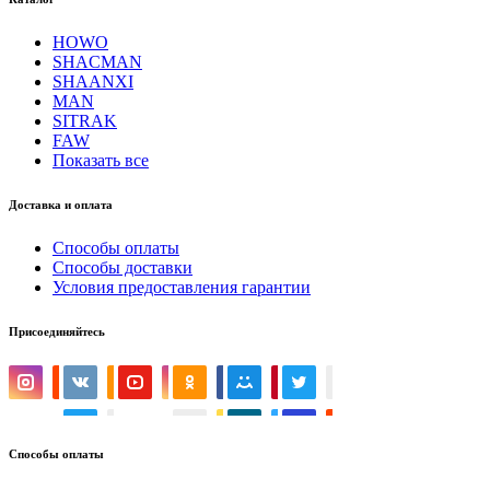
HOWO
SHACMAN
SHAANXI
MAN
SITRAK
FAW
Показать все
Доставка и оплата
Способы оплаты
Способы доставки
Условия предоставления гарантии
Присоединяйтесь
Способы оплаты