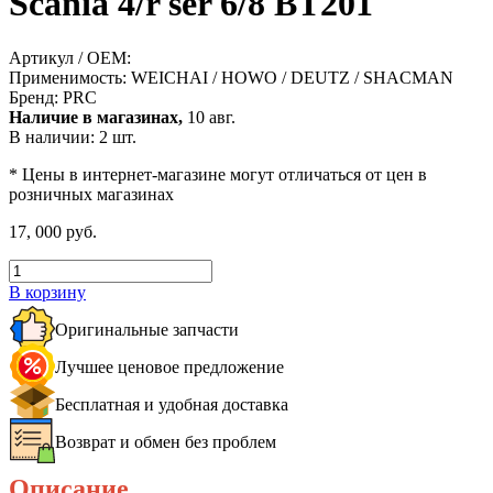
Scania 4/r ser 6/8 ВТ201
Артикул / OEM:
Применимость:
WEICHAI / HOWO / DEUTZ / SHACMAN
Бренд:
PRC
Наличие в магазинах,
10 авг.
В наличии: 2 шт.
* Цены в интернет-магазине могут отличаться от цен в
розничных магазинах
17, 000 руб.
В корзину
Оригинальные запчасти
Лучшее ценовое предложение
Бесплатная и удобная доставка
Возврат и обмен без проблем
Описание