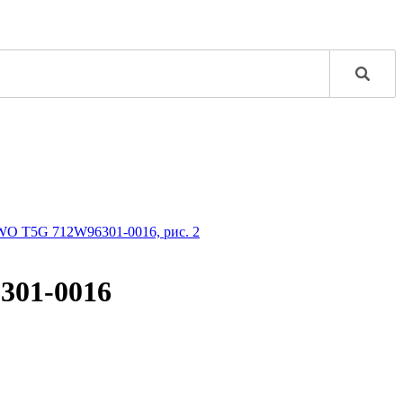
301-0016