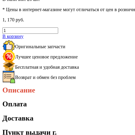
* Цены в интернет-магазине могут отличаться от цен в рознич
1, 170 руб.
В корзину
Оригинальные запчасти
Лучшее ценовое предложение
Бесплатная и удобная доставка
Возврат и обмен без проблем
Описание
Оплата
Доставка
Пункт выдачи г.