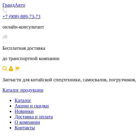
Гранд
Авто
+7 (908) 889-73-73
онлайн-консультант
Бесплатная доставка
до транспортной компании
Запчасти для китайской спецтехники, самосвалов, погрузчиков,
Каталог продукции
Каталог
Акции и скидки
Новинки
Доставка и оплата
О компании
Контакты