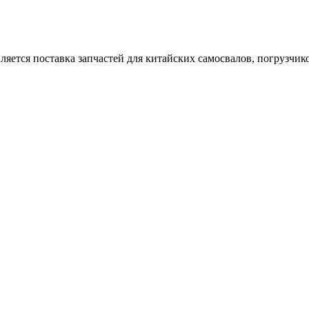
тся поставка запчастей для китайских самосвалов, погрузчиков