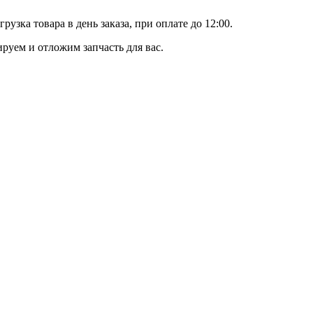
ка товара в день заказа, при оплате до 12:00.
уем и отложим запчасть для вас.