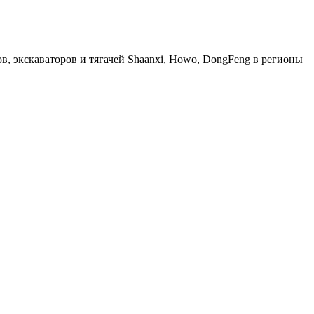
, экскаваторов и тягачей Shaanxi, Howo, DongFeng в регионы