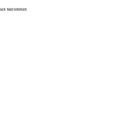
ных магазинах