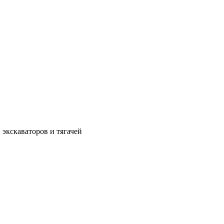
 экскаваторов и тягачей