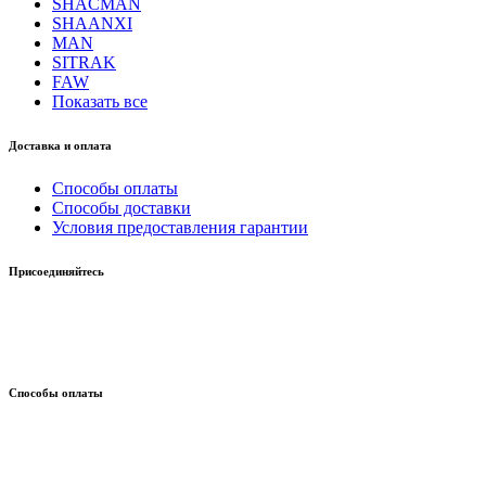
SHACMAN
SHAANXI
MAN
SITRAK
FAW
Показать все
Доставка и оплата
Способы оплаты
Способы доставки
Условия предоставления гарантии
Присоединяйтесь
Способы оплаты