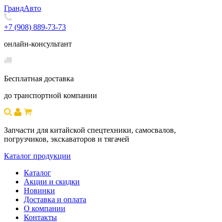
Гранд
Авто
+7 (908) 889-73-73
онлайн-консультант
Бесплатная доставка
до транспортной компании
Запчасти для китайской спецтехники, самосвалов,
погрузчиков, экскаваторов и тягачей
Каталог продукции
Каталог
Акции и скидки
Новинки
Доставка и оплата
О компании
Контакты