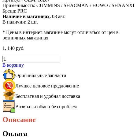
Применимость:
CUMMINS / SHACMAN / HOWO / SHAANXI
Бренд:
PRC
Наличие в магазинах,
08 авг.
В наличии: 2 шт.
* Цены в интернет-магазине могут отличаться от цен в
розничных магазинах
1, 140 руб.
В корзину
Оригинальные запчасти
Лучшее ценовое предложение
Бесплатная и удобная доставка
Возврат и обмен без проблем
Описание
Оплата