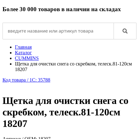
Более 30 000 товаров в наличии на складах
Главная
Каталог
CUMMINS
Щетка для очистки снега со скребком, телеск.81-120см
18207
Код товара / 1C: 35788
Щетка для очистки снега со
скребком, телеск.81-120см
18207
Артикул / OEM:
18207