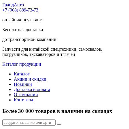
Гранд
Авто
+7 (908) 889-73-73
онлайн-консультант
Бесплатная доставка
до транспортной компании
Запчасти для китайской спецтехники, самосвалов,
погрузчиков, экскаваторов и тягачей
Каталог продукции
Каталог
Акции и скидки
Новинки
Доставка и оплата
О компании
Контакты
Более 30 000 товаров в наличии на складах