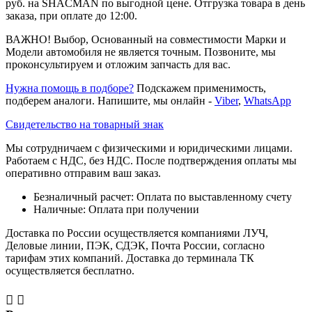
руб. на SHACMAN по выгодной цене. Отгрузка товара в день
заказа, при оплате до 12:00.
ВАЖНО! Выбор, Основанный на совместимости Марки и
Модели автомобиля не является точным. Позвоните, мы
проконсультируем и отложим запчасть для вас.
Нужна помощь в подборе?
Подскажем применимость,
подберем аналоги. Напишите, мы онлайн -
Viber
,
WhatsApp
Свидетельство на товарный знак
Мы сотрудничаем с физическими и юридическими лицами.
Работаем с НДС, без НДС. После подтверждения оплаты мы
оперативно отправим ваш заказ.
Безналичный расчет: Оплата по выставленному счету
Наличные: Оплата при получении
Доставка по России осуществляется компаниями ЛУЧ,
Деловые линии, ПЭК, СДЭК, Почта России, согласно
тарифам этих компаний. Доставка до терминала ТК
осуществляется бесплатно.

