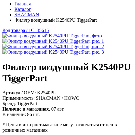
Главная
Каталог
SHACMAN
Фильтр воздушный K2540PU TiggerPart
Код товара / 1C: 35615
Фильтр воздушный K2540PU
TiggerPart
Артикул / OEM:
K2540PU
Применимость:
SHACMAN / HOWO
Бренд:
TiggerPart
Наличие в магазинах,
07 авг.
В наличии: 86 шт.
* Цены в интернет-магазине могут отличаться от цен в
розничных магазинах