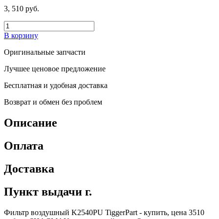
3, 510 руб.
В корзину
Оригинальные запчасти
Лучшее ценовое предложение
Бесплатная и удобная доставка
Возврат и обмен без проблем
Описание
Оплата
Доставка
Пункт выдачи г.
Фильтр воздушный K2540PU TiggerPart - купить, цена 3510