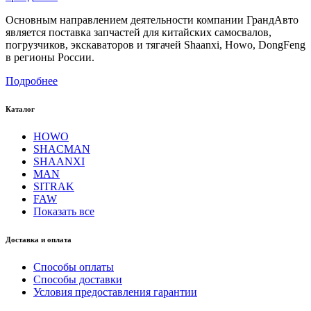
Основным направлением деятельности компании ГрандАвто
является поставка запчастей для китайских самосвалов,
погрузчиков, экскаваторов и тягачей Shaanxi, Howo, DongFeng
в регионы России.
Подробнее
Каталог
HOWO
SHACMAN
SHAANXI
MAN
SITRAK
FAW
Показать все
Доставка и оплата
Способы оплаты
Способы доставки
Условия предоставления гарантии