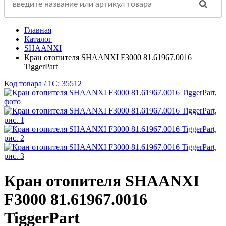
Главная
Каталог
SHAANXI
Кран отопителя SHAANXI F3000 81.61967.0016
TiggerPart
Код товара / 1C: 35512
Кран отопителя SHAANXI
F3000 81.61967.0016
TiggerPart