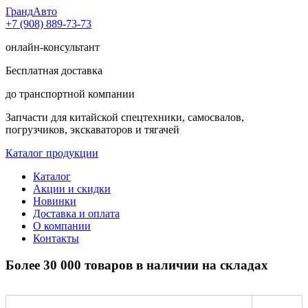
Гранд
Авто
+7 (908) 889-73-73
онлайн-консультант
Бесплатная доставка
до транспортной компании
Запчасти для китайской спецтехники, самосвалов,
погрузчиков, экскаваторов и тягачей
Каталог продукции
Каталог
Акции и скидки
Новинки
Доставка и оплата
О компании
Контакты
Более 30 000 товаров в наличии на складах