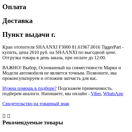
Оплата
Доставка
Пункт выдачи г.
Кран отопителя SHAANXI F3000 81.61967.0016 TiggerPart -
купить, цена 2610 руб. на SHAANXI по выгодной цене.
Отгрузка товара в день заказа, при оплате до 12:00.
ВАЖНО! Выбор, Основанный на совместимости Марки и
Модели автомобиля не является точным. Позвоните, мы
проконсультируем и отложим запчасть для вас.
Нужна помощь в подборе?
Подскажем применимость,
подберем аналоги. Напишите, мы онлайн -
Viber
,
WhatsApp
Свидетельство на товарный знак


Рекомендуемые товары