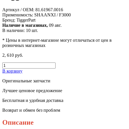
Артикул / OEM:
81.61967.0016
Применимость:
SHAANXI / F3000
Бренд:
TiggerPart
Наличие в магазинах,
09 авг.
В наличии: 10 шт.
* Цены в интернет-магазине могут отличаться от цен в
розничных магазинах
2, 610 руб.
В корзину
Оригинальные запчасти
Лучшее ценовое предложение
Бесплатная и удобная доставка
Возврат и обмен без проблем
Описание