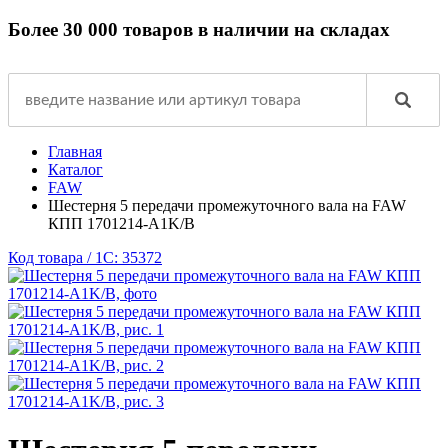
Более 30 000 товаров в наличии на складах
Главная
Каталог
FAW
Шестерня 5 передачи промежуточного вала на FAW
КПП 1701214-A1K/B
Код товара / 1C: 35372