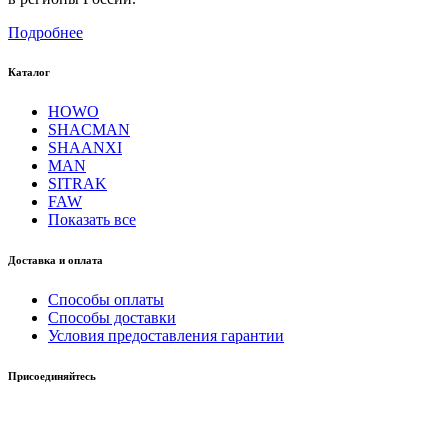
Подробнее
Каталог
HOWO
SHACMAN
SHAANXI
MAN
SITRAK
FAW
Показать все
Доставка и оплата
Способы оплаты
Способы доставки
Условия предоставления гарантии
Присоединяйтесь