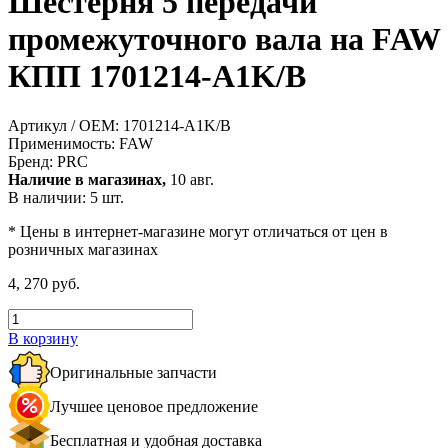
Шестерня 5 передачи
промежуточного вала на FAW
КПП 1701214-A1K/B
Артикул / OEM:
1701214-A1K/B
Применимость:
FAW
Бренд:
PRC
Наличие в магазинах,
10 авг.
В наличии: 5 шт.
* Цены в интернет-магазине могут отличаться от цен в
розничных магазинах
4, 270 руб.
В корзину
Оригинальные запчасти
Лучшее ценовое предложение
Бесплатная и удобная доставка