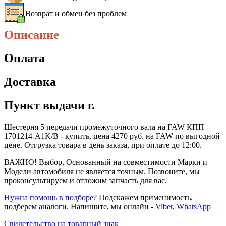
Возврат и обмен без проблем
Описание
Оплата
Доставка
Пункт выдачи г.
Шестерня 5 передачи промежуточного вала на FAW КПП
1701214-A1K/B - купить, цена 4270 руб. на FAW по выгодной
цене. Отгрузка товара в день заказа, при оплате до 12:00.
ВАЖНО! Выбор, Основанный на совместимости Марки и
Модели автомобиля не является точным. Позвоните, мы
проконсультируем и отложим запчасть для вас.
Нужна помощь в подборе?
Подскажем применимость,
подберем аналоги. Напишите, мы онлайн -
Viber
,
WhatsApp
Свидетельство на товарный знак