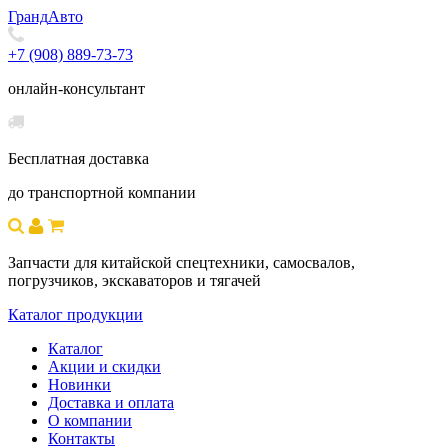
Гранд
Авто
+7 (908) 889-73-73
онлайн-консультант
Бесплатная доставка
до транспортной компании
Запчасти для китайской спецтехники, самосвалов,
погрузчиков, экскаваторов и тягачей
Каталог продукции
Каталог
Акции и скидки
Новинки
Доставка и оплата
О компании
Контакты