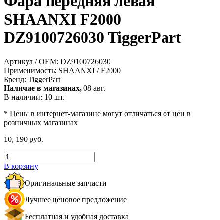
Фара передняя левая
SHAANXI F2000
DZ9100726030 TiggerPart
Артикул / OEM:
DZ9100726030
Применимость:
SHAANXI / F2000
Бренд:
TiggerPart
Наличие в магазинах,
08 авг.
В наличии: 10 шт.
* Цены в интернет-магазине могут отличаться от цен в
розничных магазинах
10, 190 руб.
В корзину
Оригинальные запчасти
Лучшее ценовое предложение
Бесплатная и удобная доставка