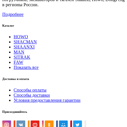
в регионы России.
Подробнее
Каталог
HOWO
SHACMAN
SHAANXI
MAN
SITRAK
FAW
Показать все
Доставка и оплата
Способы оплаты
Способы доставки
Условия предоставления гарантии
Присоединяйтесь