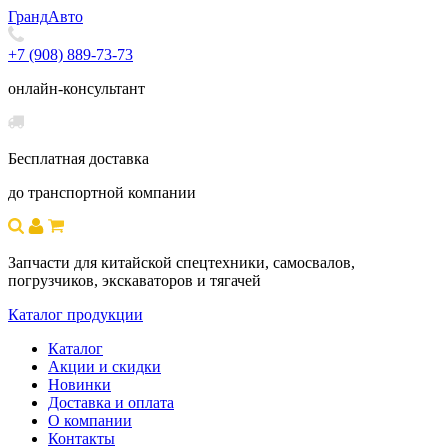
Гранд
Авто
+7 (908) 889-73-73
онлайн-консультант
Бесплатная доставка
до транспортной компании
Запчасти для китайской спецтехники, самосвалов,
погрузчиков, экскаваторов и тягачей
Каталог продукции
Каталог
Акции и скидки
Новинки
Доставка и оплата
О компании
Контакты