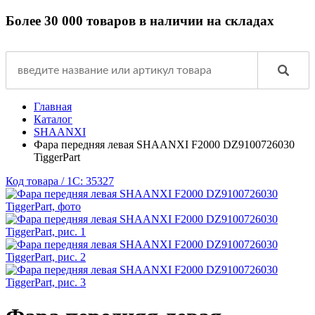
Более 30 000 товаров в наличии на складах
Главная
Каталог
SHAANXI
Фара передняя левая SHAANXI F2000 DZ9100726030
TiggerPart
Код товара / 1C: 35327