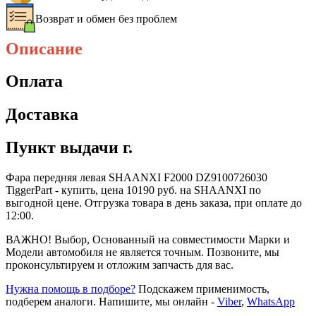
Возврат и обмен без проблем
Описание
Оплата
Доставка
Пункт выдачи г.
Фара передняя левая SHAANXI F2000 DZ9100726030
TiggerPart - купить, цена 10190 руб. на SHAANXI по
выгодной цене. Отгрузка товара в день заказа, при оплате до
12:00.
ВАЖНО! Выбор, Основанный на совместимости Марки и
Модели автомобиля не является точным. Позвоните, мы
проконсультируем и отложим запчасть для вас.
Нужна помощь в подборе?
Подскажем применимость,
подберем аналоги. Напишите, мы онлайн -
Viber
,
WhatsApp