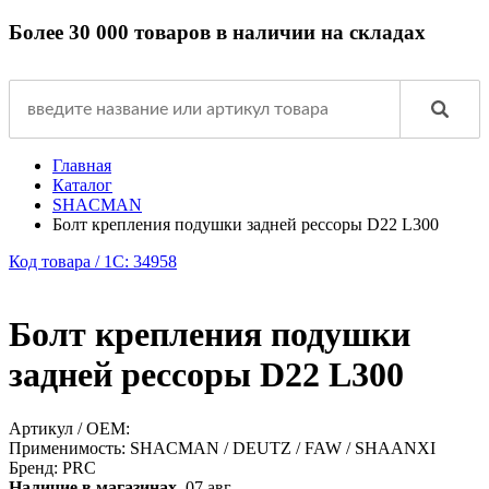
Более 30 000 товаров в наличии на складах
Главная
Каталог
SHACMAN
Болт крепления подушки задней рессоры D22 L300
Код товара / 1C: 34958
Болт крепления подушки
задней рессоры D22 L300
Артикул / OEM:
Применимость:
SHACMAN / DEUTZ / FAW / SHAANXI
Бренд:
PRC
Наличие в магазинах,
07 авг.