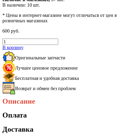
В наличии: 10 шт.
* Цены в интернет-магазине могут отличаться от цен в
розничных магазинах
600 руб.
В корзину
Оригинальные запчасти
Лучшее ценовое предложение
Бесплатная и удобная доставка
Возврат и обмен без проблем
Описание
Оплата
Доставка