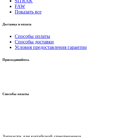
SITRAK
FAW
Показать все
Доставка и оплата
Способы оплаты
Способы доставки
Условия предоставления гарантии
Присоединяйтесь
Способы оплаты
Запчасти для китайской спецтехники