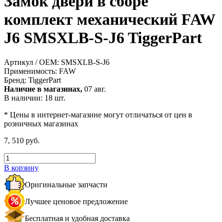
Замок двери в сборе
комплект механический FAW
J6 SMSXLB-S-J6 TiggerPart
Артикул / OEM:
SMSXLB-S-J6
Применимость:
FAW
Бренд:
TiggerPart
Наличие в магазинах,
07 авг.
В наличии: 18 шт.
* Цены в интернет-магазине могут отличаться от цен в
розничных магазинах
7, 510 руб.
В корзину
Оригинальные запчасти
Лучшее ценовое предложение
Бесплатная и удобная доставка