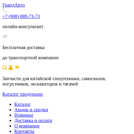
Гранд
Авто
+7 (908) 889-73-73
онлайн-консультант
Бесплатная доставка
до транспортной компании
Запчасти для китайской спецтехники, самосвалов,
погрузчиков, экскаваторов и тягачей
Каталог продукции
Каталог
Акции и скидки
Новинки
Доставка и оплата
О компании
Контакты