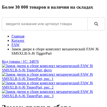
Более 30 000 товаров в наличии на складах
Главная
Каталог
FAW
Замок двери в сборе комплект механический FAW J6
SMSXLB-S-J6 TiggerPart
Код товара / 1C: 34876