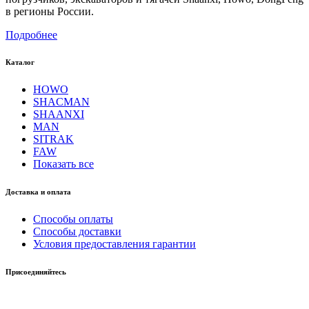
в регионы России.
Подробнее
Каталог
HOWO
SHACMAN
SHAANXI
MAN
SITRAK
FAW
Показать все
Доставка и оплата
Способы оплаты
Способы доставки
Условия предоставления гарантии
Присоединяйтесь