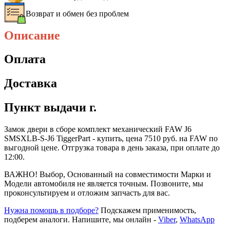
Возврат и обмен без проблем
Описание
Оплата
Доставка
Пункт выдачи г.
Замок двери в сборе комплект механический FAW J6
SMSXLB-S-J6 TiggerPart - купить, цена 7510 руб. на FAW по
выгодной цене. Отгрузка товара в день заказа, при оплате до
12:00.
ВАЖНО! Выбор, Основанный на совместимости Марки и
Модели автомобиля не является точным. Позвоните, мы
проконсультируем и отложим запчасть для вас.
Нужна помощь в подборе?
Подскажем применимость,
подберем аналоги. Напишите, мы онлайн -
Viber
,
WhatsApp