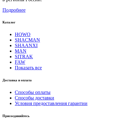
Подробнее
Каталог
HOWO
SHACMAN
SHAANXI
MAN
SITRAK
FAW
Показать все
Доставка и оплата
Способы оплаты
Способы доставки
Условия предоставления гарантии
Присоединяйтесь