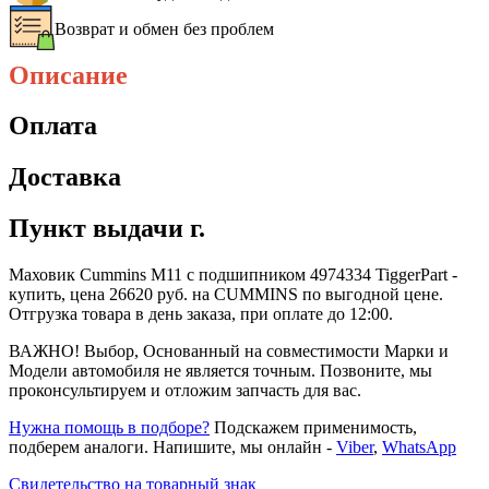
Возврат и обмен без проблем
Описание
Оплата
Доставка
Пункт выдачи г.
Маховик Cummins M11 с подшипником 4974334 TiggerPart -
купить, цена 26620 руб. на CUMMINS по выгодной цене.
Отгрузка товара в день заказа, при оплате до 12:00.
ВАЖНО! Выбор, Основанный на совместимости Марки и
Модели автомобиля не является точным. Позвоните, мы
проконсультируем и отложим запчасть для вас.
Нужна помощь в подборе?
Подскажем применимость,
подберем аналоги. Напишите, мы онлайн -
Viber
,
WhatsApp
Свидетельство на товарный знак