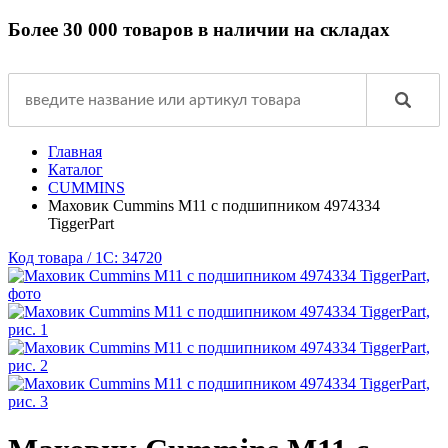
Более 30 000 товаров в наличии на складах
Главная
Каталог
CUMMINS
Маховик Cummins M11 с подшипником 4974334
TiggerPart
Код товара / 1C: 34720