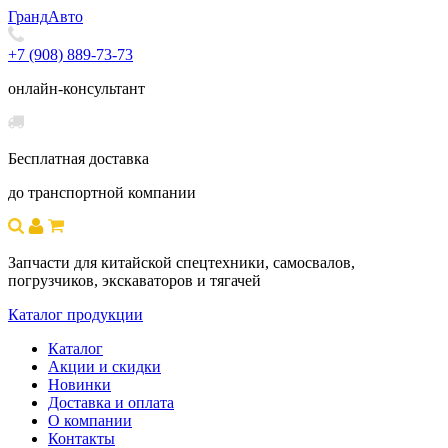
Гранд
Авто
+7 (908) 889-73-73
онлайн-консультант
Бесплатная доставка
до транспортной компании
Запчасти для китайской спецтехники, самосвалов,
погрузчиков, экскаваторов и тягачей
Каталог продукции
Каталог
Акции и скидки
Новинки
Доставка и оплата
О компании
Контакты