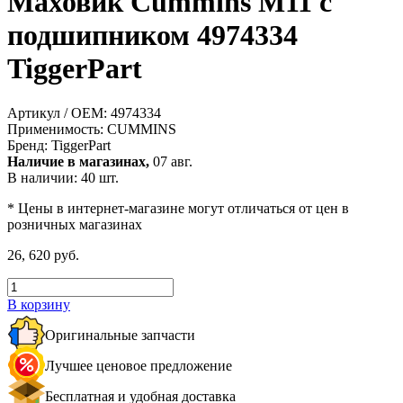
Маховик Cummins M11 с
подшипником 4974334
TiggerPart
Артикул / OEM:
4974334
Применимость:
CUMMINS
Бренд:
TiggerPart
Наличие в магазинах,
07 авг.
В наличии: 40 шт.
* Цены в интернет-магазине могут отличаться от цен в
розничных магазинах
26, 620 руб.
В корзину
Оригинальные запчасти
Лучшее ценовое предложение
Бесплатная и удобная доставка