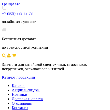
Гранд
Авто
+7 (908) 889-73-73
онлайн-консультант
Бесплатная доставка
до транспортной компании
Запчасти для китайской спецтехники, самосвалов,
погрузчиков, экскаваторов и тягачей
Каталог продукции
Каталог
Акции и скидки
Новинки
Доставка и оплата
О компании
Контакты