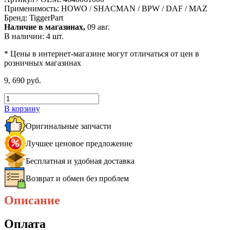
Применимость:
HOWO / SHACMAN / BPW / DAF / MAZ
Бренд:
TiggerPart
Наличие в магазинах,
09 авг.
В наличии: 4 шт.
* Цены в интернет-магазине могут отличаться от цен в
розничных магазинах
9, 690 руб.
В корзину
Оригинальные запчасти
Лучшее ценовое предложение
Бесплатная и удобная доставка
Возврат и обмен без проблем
Описание
Оплата