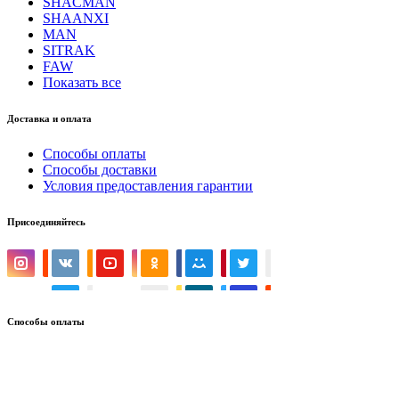
SHACMAN
SHAANXI
MAN
SITRAK
FAW
Показать все
Доставка и оплата
Способы оплаты
Способы доставки
Условия предоставления гарантии
Присоединяйтесь
Способы оплаты