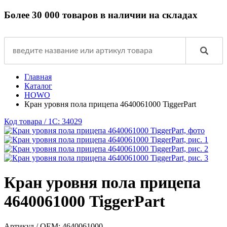
Более 30 000 товаров в наличии на складах
Главная
Каталог
HOWO
Кран уровня пола прицепа 4640061000 TiggerPart
Код товара / 1C: 34029
Кран уровня пола прицепа
4640061000 TiggerPart
Артикул / OEM:
4640061000