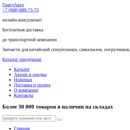
Гранд
Авто
+7 (908) 889-73-73
онлайн-консультант
Бесплатная доставка
до транспортной компании
Запчасти для китайской спецтехники, самосвалов, погрузчиков,
Каталог продукции
Каталог
Акции и скидки
Новинки
Доставка и оплата
О компании
Контакты
Более 30 000 товаров в наличии на складах
Главная