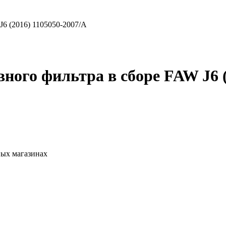
6 (2016) 1105050-2007/A
ого фильтра в сборе FAW J6 (
ных магазинах