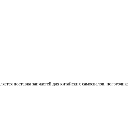
тся поставка запчастей для китайских самосвалов, погрузчиков