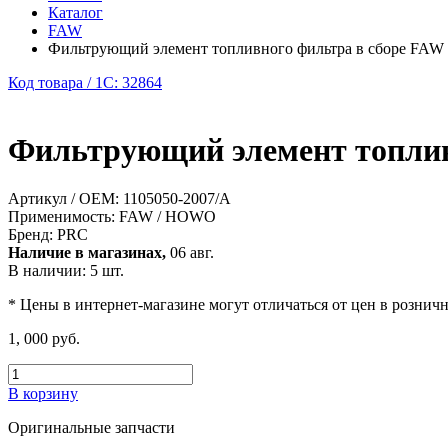
Каталог
FAW
Фильтрующий элемент топливного фильтра в сборе FAW J
Код товара / 1C: 32864
Фильтрующий элемент топливн
Артикул / OEM:
1105050-2007/A
Применимость:
FAW / HOWO
Бренд:
PRC
Наличие в магазинах,
06 авг.
В наличии: 5 шт.
* Цены в интернет-магазине могут отличаться от цен в рознич
1, 000 руб.
В корзину
Оригинальные запчасти