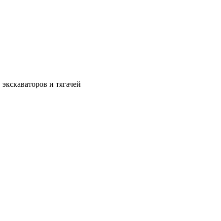
 экскаваторов и тягачей