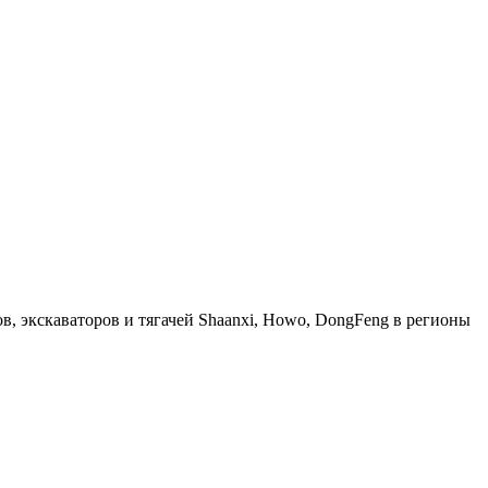
, экскаваторов и тягачей Shaanxi, Howo, DongFeng в регионы