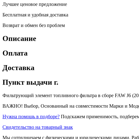
Лучшее ценовое предложение
Бесплатная и удобная доставка
Возврат и обмен без проблем
Описание
Оплата
Доставка
Пункт выдачи г.
Фильтрующий элемент топливного фильтра в сборе FAW J6 (2016)
ВАЖНО! Выбор, Основанный на совместимости Марки и Модели 
Нужна помощь в подборе?
Подскажем применимость, подберем
Свидетельство на товарный знак
Мы сотрудничаем с физическими и юридическими лицами. Рабо