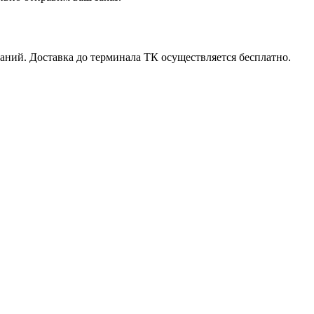
ний. Доставка до терминала ТК осуществляется бесплатно.