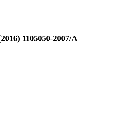
2016) 1105050-2007/A