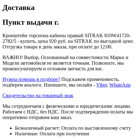
Доставка
Пункт выдачи г.
Кронштейн торсиона кабины правый SITRAK 810W41720-
2782/5 - купить, цена 920 руб. на SITRAK по выгодной цене.
Отгрузка товара в день заказа, при оплате до 12:00.
ВАЖНО! Выбор, Основанный на совместимости Марки и
Модели автомобиля не является точным. Позвоните, мы
проконсультируем и отложим запчасть для вас.
Нужна помощь в подборе?
Подскажем применимость,
подберем аналоги. Напишите, мы онлайн -
Viber
,
WhatsApp
Свидетельство на товарный знак
Мы сотрудничаем с физическими и юридическими лицами.
Работаем с НДС, без НДС. После подтверждения оплаты мы
оперативно отправим ваш заказ.
Безналичный расчет: Оплата по выставленному счету
Наличные: Оплата при получении