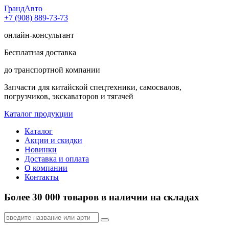
Гранд
Авто
+7 (908) 889-73-73
онлайн-консультант
Бесплатная доставка
до транспортной компании
Запчасти для китайской спецтехники, самосвалов,
погрузчиков, экскаваторов и тягачей
Каталог продукции
Каталог
Акции и скидки
Новинки
Доставка и оплата
О компании
Контакты
Более 30 000 товаров в наличии на складах