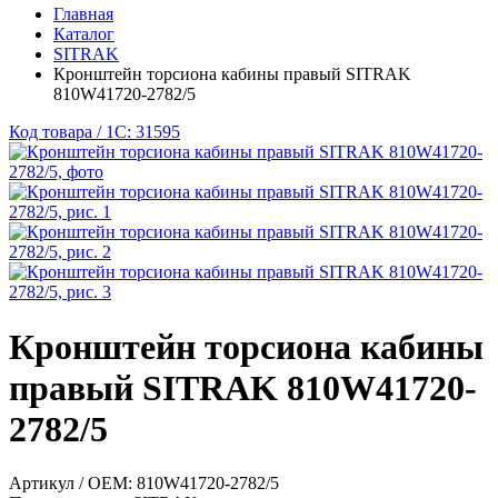
Главная
Каталог
SITRAK
Кронштейн торсиона кабины правый SITRAK
810W41720-2782/5
Код товара / 1C: 31595
Кронштейн торсиона кабины
правый SITRAK 810W41720-
2782/5
Артикул / OEM:
810W41720-2782/5