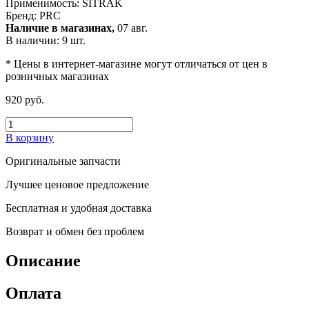
Применимость:
SITRAK
Бренд:
PRC
Наличие в магазинах,
07 авг.
В наличии: 9 шт.
* Цены в интернет-магазине могут отличаться от цен в
розничных магазинах
920 руб.
В корзину
Оригинальные запчасти
Лучшее ценовое предложение
Бесплатная и удобная доставка
Возврат и обмен без проблем
Описание
Оплата