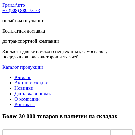
Гранд
Авто
+7 (908) 889-73-73
онлайн-консультант
Бесплатная доставка
до транспортной компании
Запчасти для китайской спецтехники, самосвалов,
погрузчиков, экскаваторов и тягачей
Каталог продукции
Каталог
Акции и скидки
Новинки
Доставка и оплата
О компании
Контакты
Более 30 000 товаров в наличии на складах