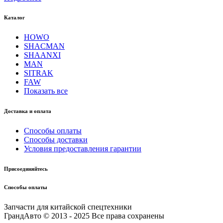
Каталог
HOWO
SHACMAN
SHAANXI
MAN
SITRAK
FAW
Показать все
Доставка и оплата
Способы оплаты
Способы доставки
Условия предоставления гарантии
Присоединяйтесь
Способы оплаты
Запчасти для китайской спецтехники
ГрандАвто © 2013 - 2025 Все права сохранены