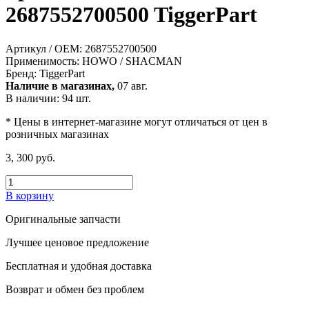
2687552700500 TiggerPart
Артикул / OEM:
2687552700500
Применимость:
HOWO / SHACMAN
Бренд:
TiggerPart
Наличие в магазинах,
07 авг.
В наличии: 94 шт.
* Цены в интернет-магазине могут отличаться от цен в
розничных магазинах
3, 300 руб.
В корзину
Оригинальные запчасти
Лучшее ценовое предложение
Бесплатная и удобная доставка
Возврат и обмен без проблем