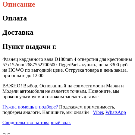
Описание
Оплата
Доставка
Пункт выдачи г.
Фланец карданного вала D180mm 4 отверстия для крестовины
57х152mm 2687552700500 TiggerPart - купить, цена 3300 руб.
на HOWO по выгодной цене. Отгрузка товара в день заказа,
при оплате до 12:00.
ВАЖНО! Выбор, Основанный на совместимости Марки и
Модели автомобиля не является точным. Позвоните, мы
проконсультируем и отложим запчасть для вас.
Нужна помощь в подборе?
Подскажем применимость,
подберем аналоги. Напишите, мы онлайн -
Viber
,
WhatsApp
Свидетельство на товарный знак