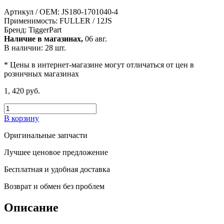
Артикул / OEM:
JS180-1701040-4
Применимость:
FULLER / 12JS
Бренд:
TiggerPart
Наличие в магазинах,
06 авг.
В наличии: 28 шт.
* Цены в интернет-магазине могут отличаться от цен в
розничных магазинах
1, 420 руб.
В корзину
Оригинальные запчасти
Лучшее ценовое предложение
Бесплатная и удобная доставка
Возврат и обмен без проблем
Описание