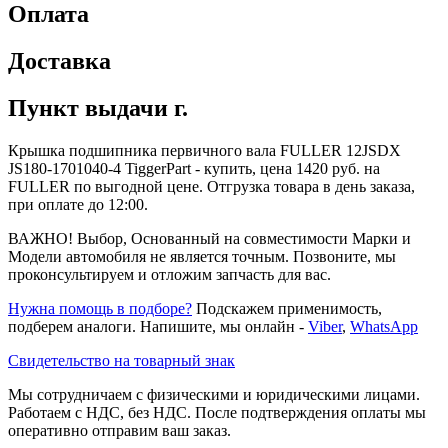
Оплата
Доставка
Пункт выдачи г.
Крышка подшипника первичного вала FULLER 12JSDX
JS180-1701040-4 TiggerPart - купить, цена 1420 руб. на
FULLER по выгодной цене. Отгрузка товара в день заказа,
при оплате до 12:00.
ВАЖНО! Выбор, Основанный на совместимости Марки и
Модели автомобиля не является точным. Позвоните, мы
проконсультируем и отложим запчасть для вас.
Нужна помощь в подборе?
Подскажем применимость,
подберем аналоги. Напишите, мы онлайн -
Viber
,
WhatsApp
Свидетельство на товарный знак
Мы сотрудничаем с физическими и юридическими лицами.
Работаем с НДС, без НДС. После подтверждения оплаты мы
оперативно отправим ваш заказ.