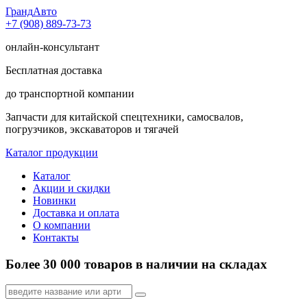
Гранд
Авто
+7 (908) 889-73-73
онлайн-консультант
Бесплатная доставка
до транспортной компании
Запчасти для китайской спецтехники, самосвалов,
погрузчиков, экскаваторов и тягачей
Каталог продукции
Каталог
Акции и скидки
Новинки
Доставка и оплата
О компании
Контакты
Более 30 000 товаров в наличии на складах