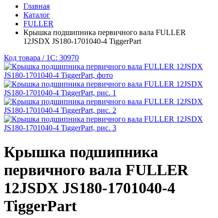
Главная
Каталог
FULLER
Крышка подшипника первичного вала FULLER
12JSDX JS180-1701040-4 TiggerPart
Код товара / 1C: 30970
Крышка подшипника
первичного вала FULLER
12JSDX JS180-1701040-4
TiggerPart