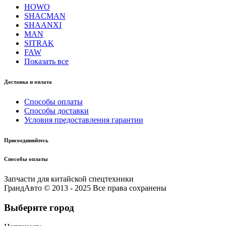
HOWO
SHACMAN
SHAANXI
MAN
SITRAK
FAW
Показать все
Доставка и оплата
Способы оплаты
Способы доставки
Условия предоставления гарантии
Присоединяйтесь
Способы оплаты
Запчасти для китайской спецтехники
ГрандАвто © 2013 - 2025 Все права сохранены
Выберите город