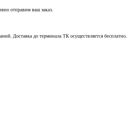
вно отправим ваш заказ.
ний. Доставка до терминала ТК осуществляется бесплатно.