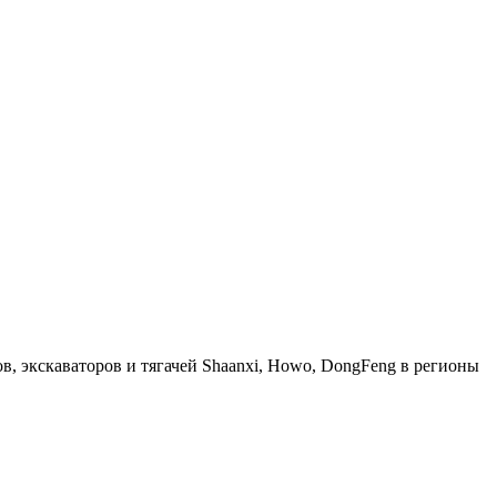
, экскаваторов и тягачей Shaanxi, Howo, DongFeng в регионы