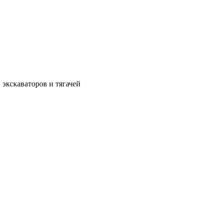
 экскаваторов и тягачей