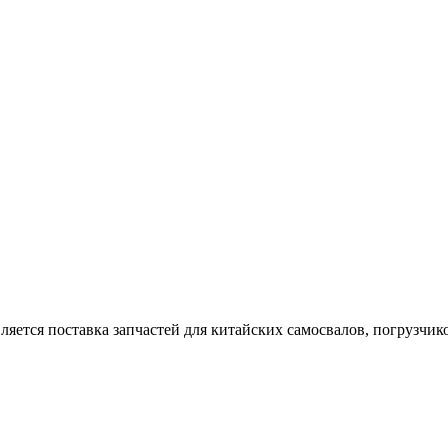
тся поставка запчастей для китайских самосвалов, погрузчиков