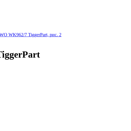
iggerPart