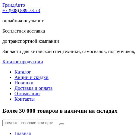
Гранд
Авто
+7 (908) 889-73-73
онлайн-консультант
Бесплатная доставка
до транспортной компании
Запчасти для китайской спецтехники, самосвалов, погрузчиков,
Каталог продукции
Каталог
Акции и скидки
Новинки
Доставка и оплата
О компании
Контакты
Более 30 000 товаров в наличии на складах
Главная