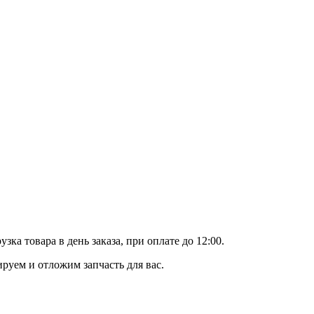
а товара в день заказа, при оплате до 12:00.
уем и отложим запчасть для вас.