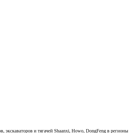
, экскаваторов и тягачей Shaanxi, Howo, DongFeng в регионы