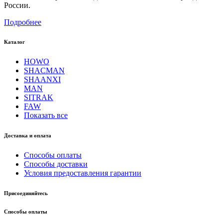
России.
Подробнее
Каталог
HOWO
SHACMAN
SHAANXI
MAN
SITRAK
FAW
Показать все
Доставка и оплата
Способы оплаты
Способы доставки
Условия предоставления гарантии
Присоединяйтесь
Способы оплаты