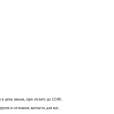
день заказа, при оплате до 12:00.
уем и отложим запчасть для вас.