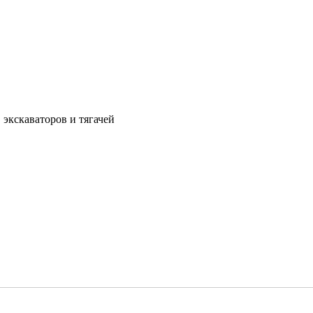
 экскаваторов и тягачей