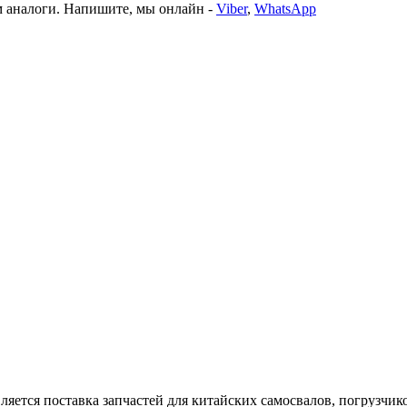
 аналоги. Напишите, мы онлайн -
Viber
,
WhatsApp
тся поставка запчастей для китайских самосвалов, погрузчиков