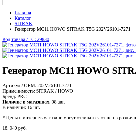
Главная
Каталог
SITRAK
Генератор MC11 HOWO SITRAK T5G 202V26101-7271
Код товара / 1C: 29830
Генератор MC11 HOWO SITRA
Артикул / OEM:
202V26101-7271
Применимость:
SITRAK / HOWO
Бренд:
PRC
Наличие в магазинах,
08 авг.
В наличии: 16 шт.
* Цены в интернет-магазине могут отличаться от цен в рознич
18, 040 руб.