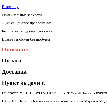
В корзину
Оригинальные запчасти
Лучшее ценовое предложение
Бесплатная и удобная доставка
Возврат и обмен без проблем
Описание
Оплата
Доставка
Пункт выдачи г.
Генератор MC11 HOWO SITRAK T5G 202V26101-7271 - купить, це
ВАЖНО! Выбор, Основанный на совместимости Марки и Модели 