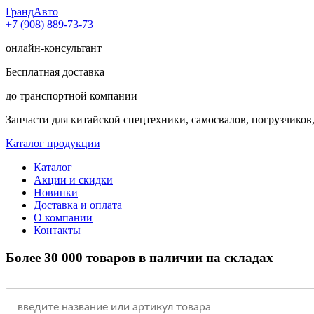
Гранд
Авто
+7 (908) 889-73-73
онлайн-консультант
Бесплатная доставка
до транспортной компании
Запчасти для китайской спецтехники, самосвалов, погрузчиков,
Каталог продукции
Каталог
Акции и скидки
Новинки
Доставка и оплата
О компании
Контакты
Более 30 000 товаров в наличии на складах