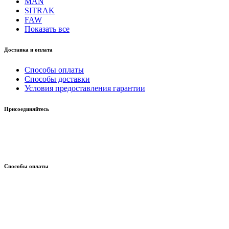
MAN
SITRAK
FAW
Показать все
Доставка и оплата
Способы оплаты
Способы доставки
Условия предоставления гарантии
Присоединяйтесь
Способы оплаты