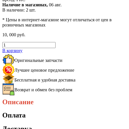
Наличие в магазинах,
06 авг.
В наличии: 2 шт.
* Цены в интернет-магазине могут отличаться от цен в
розничных магазинах
10, 000 руб.
В корзину
Оригинальные запчасти
Лучшее ценовое предложение
Бесплатная и удобная доставка
Возврат и обмен без проблем
Описание
Оплата
Доставка