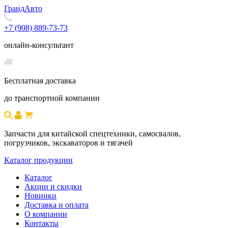
Гранд
Авто
+7 (908) 889-73-73
онлайн-консультант
Бесплатная доставка
до транспортной компании
Запчасти для китайской спецтехники, самосвалов,
погрузчиков, экскаваторов и тягачей
Каталог продукции
Каталог
Акции и скидки
Новинки
Доставка и оплата
О компании
Контакты