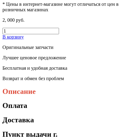
* Цены в интернет-магазине могут отличаться от цен в
розничных магазинах
2, 000 руб.
В корзину
Оригинальные запчасти
Лучшее ценовое предложение
Бесплатная и удобная доставка
Возврат и обмен без проблем
Описание
Оплата
Доставка
Пункт выдачи г.