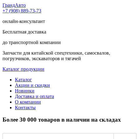
Гранд
Авто
+7 (908) 889-73-73
онлайн-консультант
Бесплатная доставка
до транспортной компании
Запчасти для китайской спецтехники, самосвалов,
погрузчиков, экскаваторов и тягачей
Каталог продукции
Каталог
Акции и скидки
Новинки
Доставка и оплата
О компании
Контакты
Более 30 000 товаров в наличии на складах