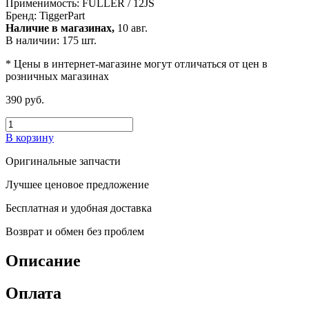
Применимость:
FULLER / 12JS
Бренд:
TiggerPart
Наличие в магазинах,
10 авг.
В наличии: 175 шт.
* Цены в интернет-магазине могут отличаться от цен в
розничных магазинах
390 руб.
В корзину
Оригинальные запчасти
Лучшее ценовое предложение
Бесплатная и удобная доставка
Возврат и обмен без проблем
Описание
Оплата