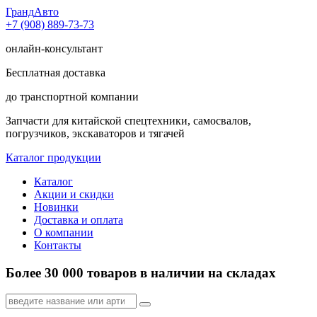
Гранд
Авто
+7 (908) 889-73-73
онлайн-консультант
Бесплатная доставка
до транспортной компании
Запчасти для китайской спецтехники, самосвалов,
погрузчиков, экскаваторов и тягачей
Каталог продукции
Каталог
Акции и скидки
Новинки
Доставка и оплата
О компании
Контакты
Более 30 000 товаров в наличии на складах