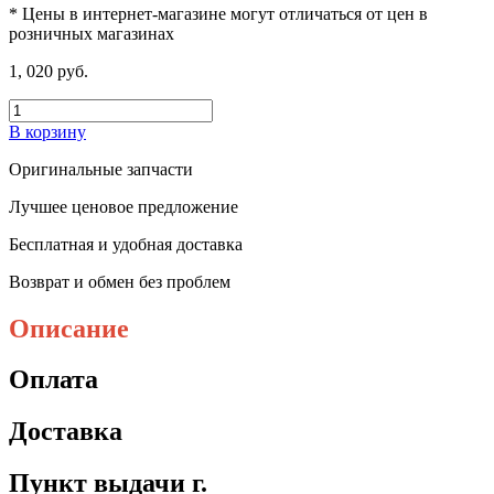
* Цены в интернет-магазине могут отличаться от цен в
розничных магазинах
1, 020 руб.
В корзину
Оригинальные запчасти
Лучшее ценовое предложение
Бесплатная и удобная доставка
Возврат и обмен без проблем
Описание
Оплата
Доставка
Пункт выдачи г.