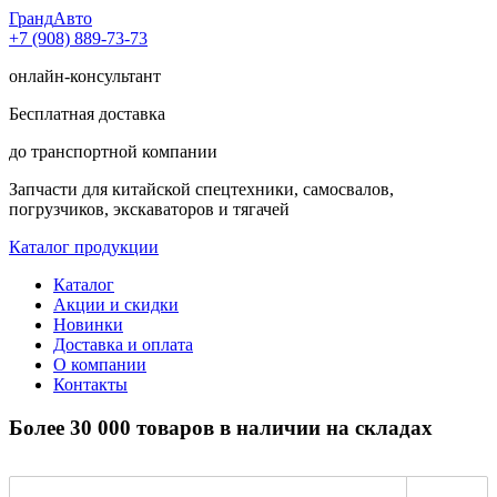
Гранд
Авто
+7 (908) 889-73-73
онлайн-консультант
Бесплатная доставка
до транспортной компании
Запчасти для китайской спецтехники, самосвалов,
погрузчиков, экскаваторов и тягачей
Каталог продукции
Каталог
Акции и скидки
Новинки
Доставка и оплата
О компании
Контакты
Более 30 000 товаров в наличии на складах