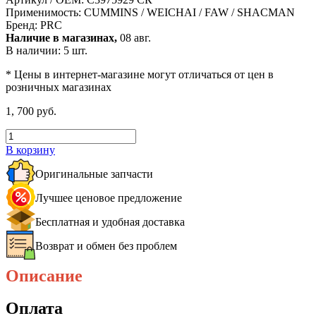
Применимость:
CUMMINS / WEICHAI / FAW / SHACMAN
Бренд:
PRC
Наличие в магазинах,
08 авг.
В наличии: 5 шт.
* Цены в интернет-магазине могут отличаться от цен в
розничных магазинах
1, 700 руб.
В корзину
Оригинальные запчасти
Лучшее ценовое предложение
Бесплатная и удобная доставка
Возврат и обмен без проблем
Описание
Оплата