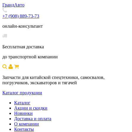
Гранд
Авто
+7 (908) 889-73-73
онлайн-консультант
Бесплатная доставка
до транспортной компании
Запчасти для китайской спецтехники, самосвалов,
погрузчиков, экскаваторов и тягачей
Каталог продукции
Каталог
Акции и скидки
Новинки
Доставка и оплата
О компании
Контакты