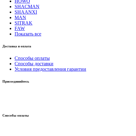
HOWO
SHACMAN
SHAANXI
MAN
SITRAK
FAW
Показать все
Доставка и оплата
Способы оплаты
Способы доставки
Условия предоставления гарантии
Присоединяйтесь
Способы оплаты