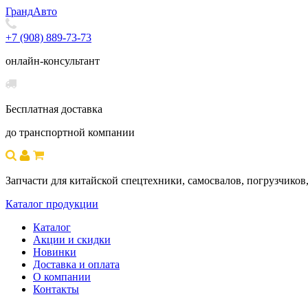
Гранд
Авто
+7 (908) 889-73-73
онлайн-консультант
Бесплатная доставка
до транспортной компании
Запчасти для китайской спецтехники, самосвалов, погрузчиков,
Каталог продукции
Каталог
Акции и скидки
Новинки
Доставка и оплата
О компании
Контакты