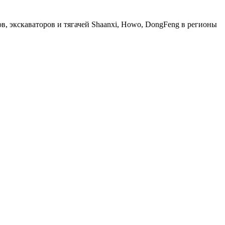
, экскаваторов и тягачей Shaanxi, Howo, DongFeng в регионы