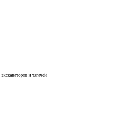
 экскаваторов и тягачей