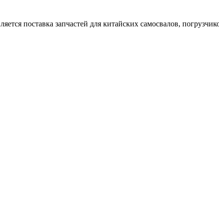
тся поставка запчастей для китайских самосвалов, погрузчиков