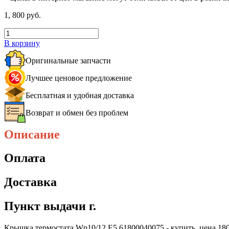
1, 800 руб.
В корзину
Оригинальные запчасти
Лучшее ценовое предложение
Бесплатная и удобная доставка
Возврат и обмен без проблем
Описание
Оплата
Доставка
Пункт выдачи г.
Крышка термостата Wp10/12 Е5 61800040075 - купить, цена 1800