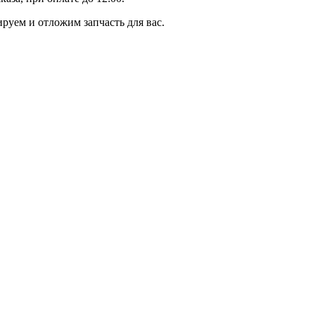
уем и отложим запчасть для вас.