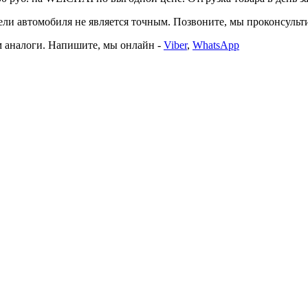
автомобиля не является точным. Позвоните, мы проконсультир
 аналоги. Напишите, мы онлайн -
Viber
,
WhatsApp