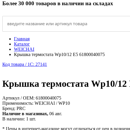
Более 30 000 товаров в наличии на складах
Главная
Каталог
WEICHAI
Крышка термостата Wp10/12 Е5 61800040075
Код товара / 1C: 27141
Крышка термостата Wp10/12 
Артикул / OEM:
61800040075
Применимость:
WEICHAI / WP10
Бренд:
PRC
Наличие в магазинах,
06 авг.
В наличии: 1 шт.
* Цены в интернет-магазине могут отличаться от цен в рознич