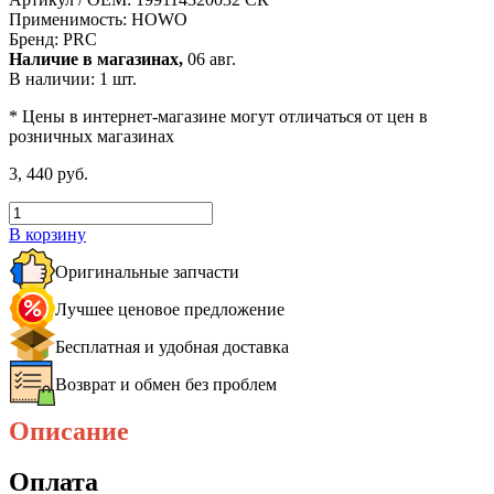
Применимость:
HOWO
Бренд:
PRC
Наличие в магазинах,
06 авг.
В наличии: 1 шт.
* Цены в интернет-магазине могут отличаться от цен в
розничных магазинах
3, 440 руб.
В корзину
Оригинальные запчасти
Лучшее ценовое предложение
Бесплатная и удобная доставка
Возврат и обмен без проблем
Описание
Оплата