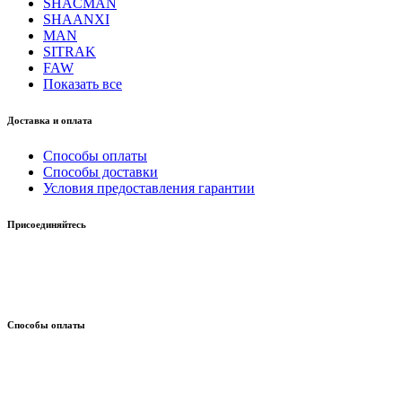
SHACMAN
SHAANXI
MAN
SITRAK
FAW
Показать все
Доставка и оплата
Способы оплаты
Способы доставки
Условия предоставления гарантии
Присоединяйтесь
Способы оплаты