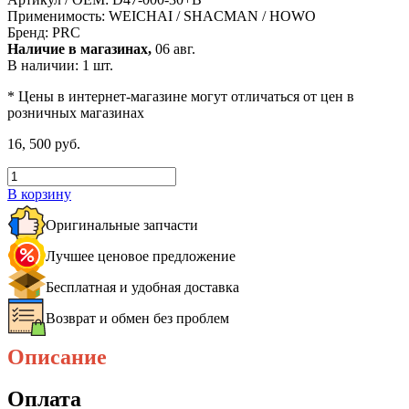
Применимость:
WEICHAI / SHACMAN / HOWO
Бренд:
PRC
Наличие в магазинах,
06 авг.
В наличии: 1 шт.
* Цены в интернет-магазине могут отличаться от цен в
розничных магазинах
16, 500 руб.
В корзину
Оригинальные запчасти
Лучшее ценовое предложение
Бесплатная и удобная доставка
Возврат и обмен без проблем
Описание
Оплата