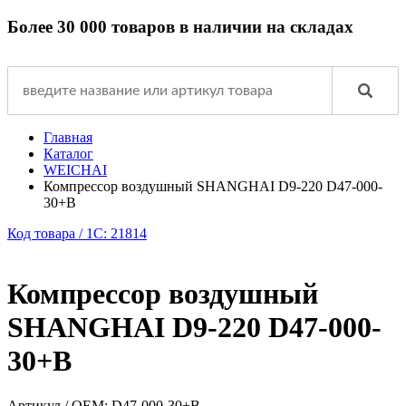
Более 30 000 товаров в наличии на складах
Главная
Каталог
WEICHAI
Компрессор воздушный SHANGHAI D9-220 D47-000-
30+B
Код товара / 1C: 21814
Компрессор воздушный
SHANGHAI D9-220 D47-000-
30+B
Артикул / OEM:
D47-000-30+B