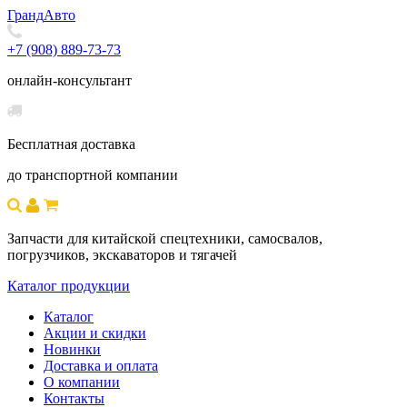
Гранд
Авто
+7 (908) 889-73-73
онлайн-консультант
Бесплатная доставка
до транспортной компании
Запчасти для китайской спецтехники, самосвалов,
погрузчиков, экскаваторов и тягачей
Каталог продукции
Каталог
Акции и скидки
Новинки
Доставка и оплата
О компании
Контакты