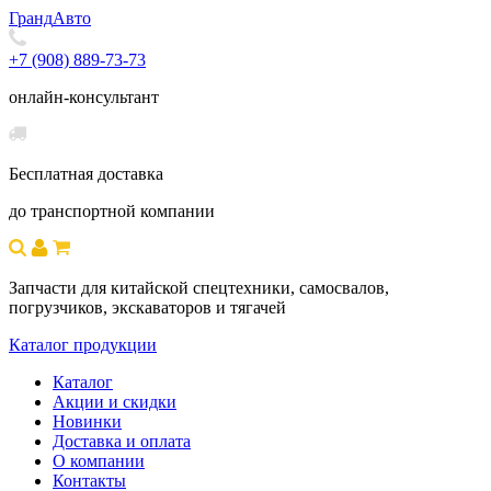
Гранд
Авто
+7 (908) 889-73-73
онлайн-консультант
Бесплатная доставка
до транспортной компании
Запчасти для китайской спецтехники, самосвалов,
погрузчиков, экскаваторов и тягачей
Каталог продукции
Каталог
Акции и скидки
Новинки
Доставка и оплата
О компании
Контакты