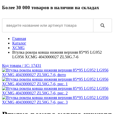
Более 30 000 товаров в наличии на складах
Главная
Каталог
XCMG
Втулка рокера ковша нижняя верхняя 85*95 LG952
LG956 XCMG 4043000027 ZL50G.7-6
Код товара / 1C: 17431