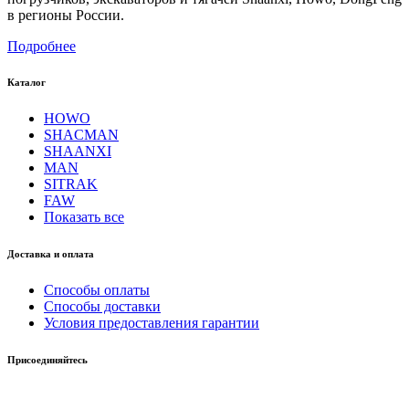
в регионы России.
Подробнее
Каталог
HOWO
SHACMAN
SHAANXI
MAN
SITRAK
FAW
Показать все
Доставка и оплата
Способы оплаты
Способы доставки
Условия предоставления гарантии
Присоединяйтесь