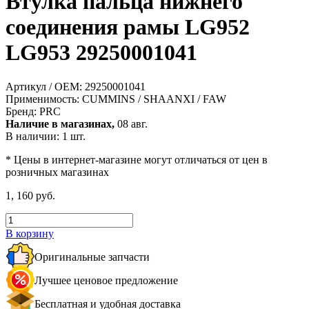
Втулка пальца нижнего
соединения рамы LG952
LG953 29250001041
Артикул / OEM:
29250001041
Применимость:
CUMMINS / SHAANXI / FAW
Бренд:
PRC
Наличие в магазинах,
08 авг.
В наличии: 1 шт.
* Цены в интернет-магазине могут отличаться от цен в
розничных магазинах
1, 160 руб.
В корзину
Оригинальные запчасти
Лучшее ценовое предложение
Бесплатная и удобная доставка