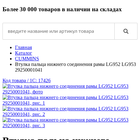
Более 30 000 товаров в наличии на складах
Главная
Каталог
CUMMINS
Втулка пальца нижнего соединения рамы LG952 LG953
29250001041
Код товара / 1C: 17426