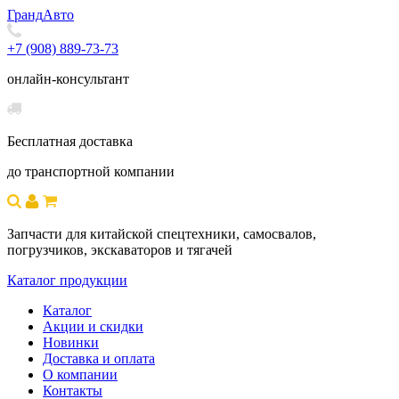
Гранд
Авто
+7 (908) 889-73-73
онлайн-консультант
Бесплатная доставка
до транспортной компании
Запчасти для китайской спецтехники, самосвалов,
погрузчиков, экскаваторов и тягачей
Каталог продукции
Каталог
Акции и скидки
Новинки
Доставка и оплата
О компании
Контакты