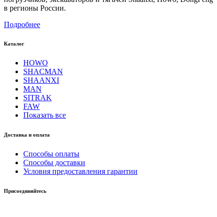
в регионы России.
Подробнее
Каталог
HOWO
SHACMAN
SHAANXI
MAN
SITRAK
FAW
Показать все
Доставка и оплата
Способы оплаты
Способы доставки
Условия предоставления гарантии
Присоединяйтесь