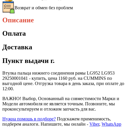
Возврат и обмен без проблем
Описание
Оплата
Доставка
Пункт выдачи г.
Втулка пальца нижнего соединения рамы LG952 LG953
29250001041 - купить, цена 1160 руб. на CUMMINS по
выгодной цене. Отгрузка товара в день заказа, при оплате до
12:00.
ВАЖНО! Выбор, Основанный на совместимости Марки и
Модели автомобиля не является точным. Позвоните, мы
проконсультируем и отложим запчасть для вас.
Нужна помощь в подборе?
Подскажем применимость,
подберем аналоги. Напишите, мы онлайн -
Viber
,
WhatsApp