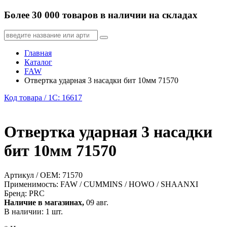
Более 30 000 товаров в наличии на складах
Главная
Каталог
FAW
Отвертка ударная 3 насадки бит 10мм 71570
Код товара / 1C: 16617
Отвертка ударная 3 насадки
бит 10мм 71570
Артикул / OEM:
71570
Применимость:
FAW / CUMMINS / HOWO / SHAANXI
Бренд:
PRC
Наличие в магазинах,
09 авг.
В наличии: 1 шт.