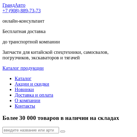
Гранд
Авто
+7 (908) 889-73-73
онлайн-консультант
Бесплатная доставка
до транспортной компании
Запчасти для китайской спецтехники, самосвалов,
погрузчиков, экскаваторов и тягачей
Каталог продукции
Каталог
Акции и скидки
Новинки
Доставка и оплата
О компании
Контакты
Более 30 000 товаров в наличии на складах