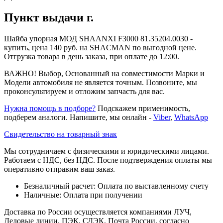
Пункт выдачи г.
Шайба упорная МОД SHAANXI F3000 81.35204.0030 -
купить, цена 140 руб. на SHACMAN по выгодной цене.
Отгрузка товара в день заказа, при оплате до 12:00.
ВАЖНО! Выбор, Основанный на совместимости Марки и
Модели автомобиля не является точным. Позвоните, мы
проконсультируем и отложим запчасть для вас.
Нужна помощь в подборе?
Подскажем применимость,
подберем аналоги. Напишите, мы онлайн -
Viber
,
WhatsApp
Свидетельство на товарный знак
Мы сотрудничаем с физическими и юридическими лицами.
Работаем с НДС, без НДС. После подтверждения оплаты мы
оперативно отправим ваш заказ.
Безналичный расчет: Оплата по выставленному счету
Наличные: Оплата при получении
Доставка по России осуществляется компаниями ЛУЧ,
Деловые линии, ПЭК, СДЭК, Почта России, согласно