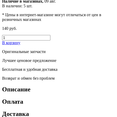
Наличие в магазинах,
09 авг.
В наличии: 5 шт.
* Цены в интернет-магазине могут отличаться от цен в
розничных магазинах
140 руб.
В корзину
Оригинальные запчасти
Лучшее ценовое предложение
Бесплатная и удобная доставка
Возврат и обмен без проблем
Описание
Оплата
Доставка