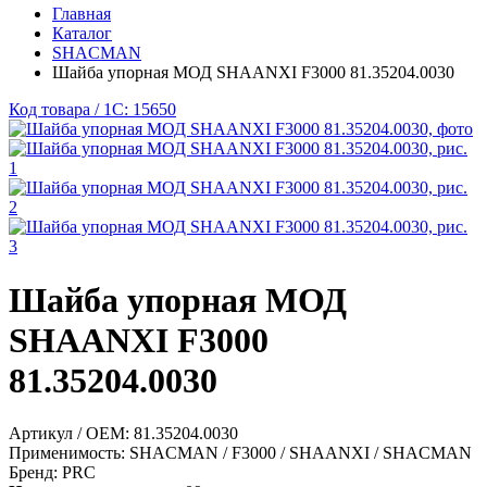
Главная
Каталог
SHACMAN
Шайба упорная МОД SHAANXI F3000 81.35204.0030
Код товара / 1C: 15650
Шайба упорная МОД
SHAANXI F3000
81.35204.0030
Артикул / OEM:
81.35204.0030
Применимость:
SHACMAN / F3000 / SHAANXI / SHACMAN
Бренд:
PRC