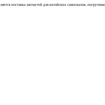
тся поставка запчастей для китайских самосвалов, погрузчиков