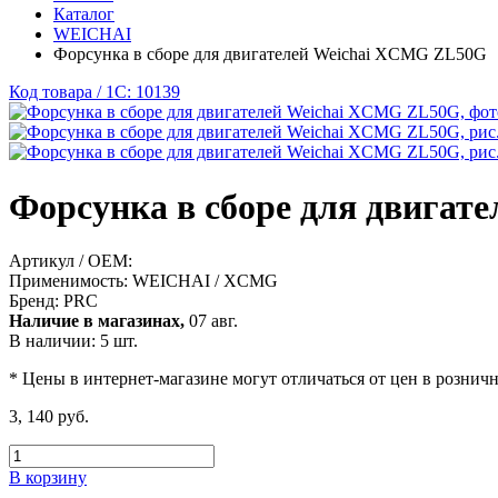
Каталог
WEICHAI
Форсунка в сборе для двигателей Weichai XCMG ZL50G
Код товара / 1C: 10139
Форсунка в сборе для двига
Артикул / OEM:
Применимость:
WEICHAI / XCMG
Бренд:
PRC
Наличие в магазинах,
07 авг.
В наличии: 5 шт.
* Цены в интернет-магазине могут отличаться от цен в рознич
3, 140 руб.
В корзину