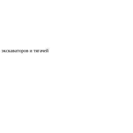
 экскаваторов и тягачей