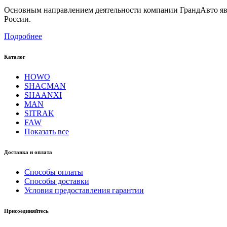
Основным направлением деятельности компании ГрандАвто являе
России.
Подробнее
Каталог
HOWO
SHACMAN
SHAANXI
MAN
SITRAK
FAW
Показать все
Доставка и оплата
Способы оплаты
Способы доставки
Условия предоставления гарантии
Присоединяйтесь