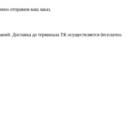
вно отправим ваш заказ.
ний. Доставка до терминала ТК осуществляется бесплатно.