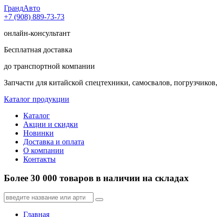
Гранд
Авто
+7 (908) 889-73-73
онлайн-консультант
Бесплатная доставка
до транспортной компании
Запчасти для китайской спецтехники, самосвалов, погрузчиков,
Каталог продукции
Каталог
Акции и скидки
Новинки
Доставка и оплата
О компании
Контакты
Более 30 000 товаров в наличии на складах
Главная