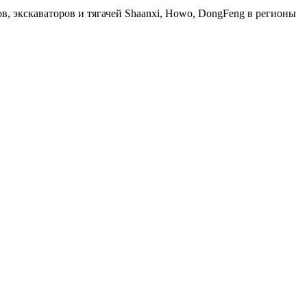
, экскаваторов и тягачей Shaanxi, Howo, DongFeng в регионы