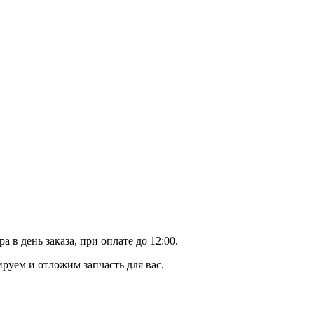
в день заказа, при оплате до 12:00.
уем и отложим запчасть для вас.