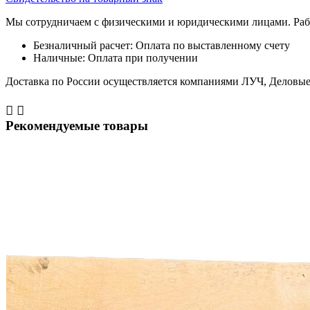
Мы сотрудничаем с физическими и юридическими лицами. Рабо
Безналичный расчет: Оплата по выставленному счету
Наличные: Оплата при получении
Доставка по России осуществляется компаниями ЛУЧ, Деловые 


Рекомендуемые товары