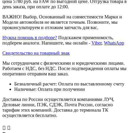
цена 5780 руб. на FAW по выгодной цене. Отгрузка товара в
день заказа, при оплате до 12:00.
ВАЖНО! Выбор, Основанный на совместимости Марки и
Модели автомобиля не является точным. Позвоните, мы
проконсультируем и отложим запчасть для вас.
Нужна помощь в подборе?
Подскажем применимость,
подберем аналоги. Напишите, мы онлайн -
Viber
,
WhatsApp
Свидетельство на товарный знак
Мы сотрудничаем с физическими и юридическими лицами.
Работаем с НДС, без НДС. После подтверждения оплаты мы
оперативно отправим ваш заказ.
Безналичный расчет: Оплата по выставленному счету
Наличные: Оплата при получении
Доставка по России осуществляется компаниями ЛУЧ,
Деловые линии, ПЭК, СДЭК, Почта России, согласно
тарифам этих компаний. Доставка до терминала ТК
осуществляется бесплатно.

