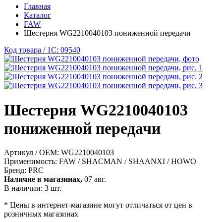
Главная
Каталог
FAW
Шестерня WG2210040103 пониженной передачи
Код товара / 1C: 09540
Шестерня WG2210040103
пониженной передачи
Артикул / OEM:
WG2210040103
Применимость:
FAW / SHACMAN / SHAANXI / HOWO
Бренд:
PRC
Наличие в магазинах,
07 авг.
В наличии: 3 шт.
* Цены в интернет-магазине могут отличаться от цен в
розничных магазинах