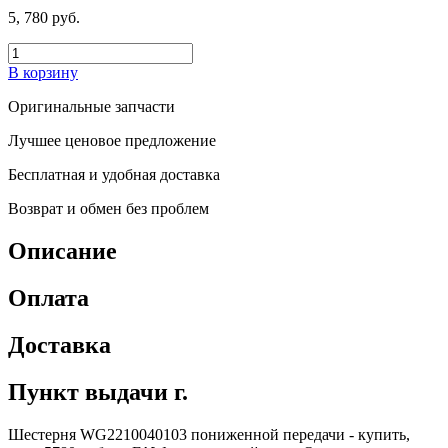
5, 780 руб.
В корзину
Оригинальные запчасти
Лучшее ценовое предложение
Бесплатная и удобная доставка
Возврат и обмен без проблем
Описание
Оплата
Доставка
Пункт выдачи г.
Шестерня WG2210040103 пониженной передачи - купить,