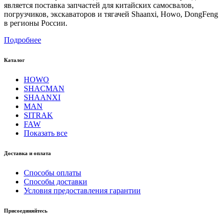
является поставка запчастей для китайских самосвалов,
погрузчиков, экскаваторов и тягачей Shaanxi, Howo, DongFeng
в регионы России.
Подробнее
Каталог
HOWO
SHACMAN
SHAANXI
MAN
SITRAK
FAW
Показать все
Доставка и оплата
Способы оплаты
Способы доставки
Условия предоставления гарантии
Присоединяйтесь