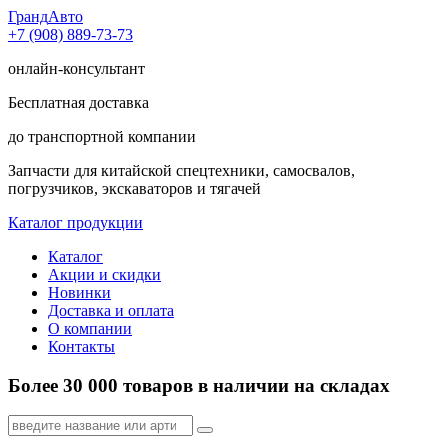
Гранд
Авто
+7 (908) 889-73-73
онлайн-консультант
Бесплатная доставка
до транспортной компании
Запчасти для китайской спецтехники, самосвалов,
погрузчиков, экскаваторов и тягачей
Каталог продукции
Каталог
Акции и скидки
Новинки
Доставка и оплата
О компании
Контакты
Более 30 000 товаров в наличии на складах