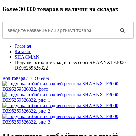
Более 30 000 товаров в наличии на складах
Главная
Каталог
SHACMAN
Подушка отбойник задней рессоры SHAANXI F3000
DZ95259526322
Код товара / 1C: 06909