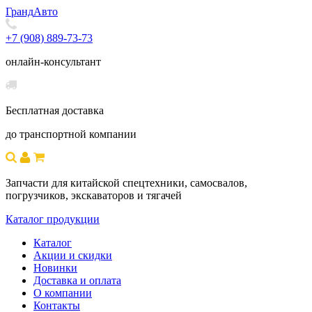
Гранд
Авто
+7 (908) 889-73-73
онлайн-консультант
Бесплатная доставка
до транспортной компании
Запчасти для китайской спецтехники, самосвалов,
погрузчиков, экскаваторов и тягачей
Каталог продукции
Каталог
Акции и скидки
Новинки
Доставка и оплата
О компании
Контакты