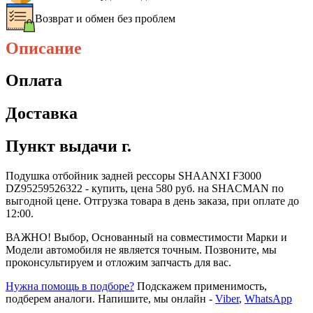
Возврат и обмен без проблем
Описание
Оплата
Доставка
Пункт выдачи г.
Подушка отбойник задней рессоры SHAANXI F3000
DZ95259526322 - купить, цена 580 руб. на SHACMAN по
выгодной цене. Отгрузка товара в день заказа, при оплате до
12:00.
ВАЖНО! Выбор, Основанный на совместимости Марки и
Модели автомобиля не является точным. Позвоните, мы
проконсультируем и отложим запчасть для вас.
Нужна помощь в подборе?
Подскажем применимость,
подберем аналоги. Напишите, мы онлайн -
Viber
,
WhatsApp