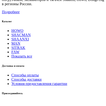
в регионы России.
Подробнее
Каталог
HOWO
SHACMAN
SHAANXI
MAN
SITRAK
FAW
Показать все
Доставка и оплата
Способы оплаты
Способы доставки
Условия предоставления гарантии
Присоединяйтесь