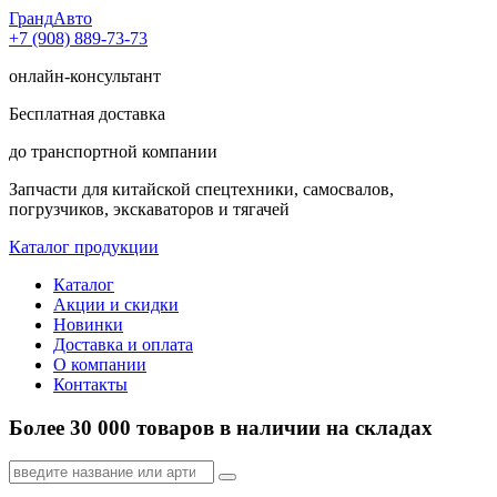
Гранд
Авто
+7 (908) 889-73-73
онлайн-консультант
Бесплатная доставка
до транспортной компании
Запчасти для китайской спецтехники, самосвалов,
погрузчиков, экскаваторов и тягачей
Каталог продукции
Каталог
Акции и скидки
Новинки
Доставка и оплата
О компании
Контакты
Более 30 000 товаров в наличии на складах