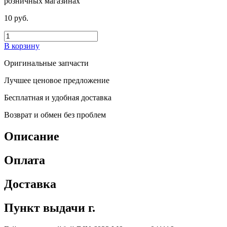
розничных магазинах
10 руб.
В корзину
Оригинальные запчасти
Лучшее ценовое предложение
Бесплатная и удобная доставка
Возврат и обмен без проблем
Описание
Оплата
Доставка
Пункт выдачи г.