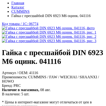
Главная
Каталог
CUMMINS
Гайка с пресшайбой DIN 6923 M6 оцинк. 041116
Код товара / 1C: 06774
Гайка с пресшайбой DIN 6923
M6 оцинк. 041116
Артикул / OEM:
41116
Применимость:
CUMMINS / FAW / WEICHAI / SHAANXI /
HOWO
Бренд:
PRC
Наличие в магазинах,
08 авг.
В наличии: 5 шт.
* Цены в интернет-магазине могут отличаться от цен в