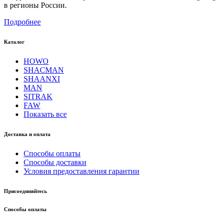
в регионы России.
Подробнее
Каталог
HOWO
SHACMAN
SHAANXI
MAN
SITRAK
FAW
Показать все
Доставка и оплата
Способы оплаты
Способы доставки
Условия предоставления гарантии
Присоединяйтесь
Способы оплаты