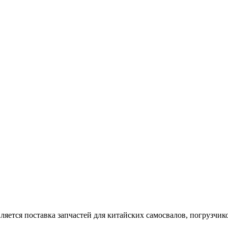
тся поставка запчастей для китайских самосвалов, погрузчиков