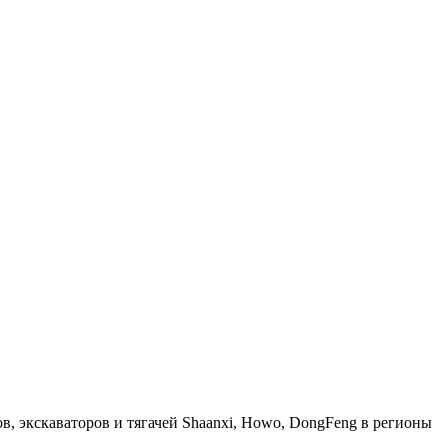
, экскаваторов и тягачей Shaanxi, Howo, DongFeng в регионы