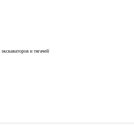
 экскаваторов и тягачей