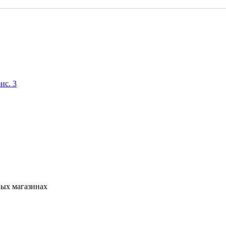
ных магазинах