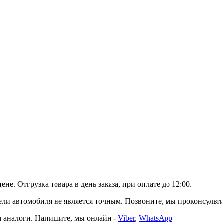
е. Отгрузка товара в день заказа, при оплате до 12:00.
автомобиля не является точным. Позвоните, мы проконсультир
 аналоги. Напишите, мы онлайн -
Viber
,
WhatsApp