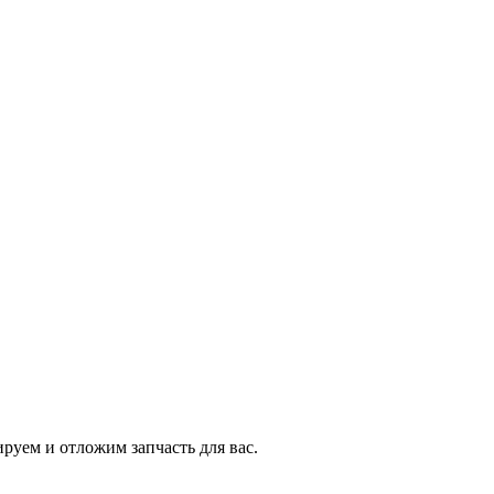
уем и отложим запчасть для вас.