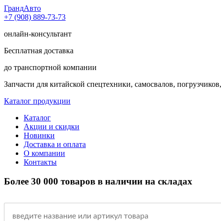
Гранд
Авто
+7 (908) 889-73-73
онлайн-консультант
Бесплатная доставка
до транспортной компании
Запчасти для китайской спецтехники, самосвалов, погрузчиков,
Каталог продукции
Каталог
Акции и скидки
Новинки
Доставка и оплата
О компании
Контакты
Более 30 000 товаров в наличии на складах