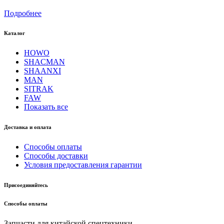
Подробнее
Каталог
HOWO
SHACMAN
SHAANXI
MAN
SITRAK
FAW
Показать все
Доставка и оплата
Способы оплаты
Способы доставки
Условия предоставления гарантии
Присоединяйтесь
Способы оплаты
Запчасти для китайской спецтехники