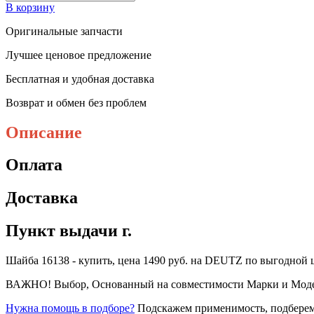
В корзину
Оригинальные запчасти
Лучшее ценовое предложение
Бесплатная и удобная доставка
Возврат и обмен без проблем
Описание
Оплата
Доставка
Пункт выдачи г.
Шайба 16138 - купить, цена 1490 руб. на DEUTZ по выгодной цен
ВАЖНО! Выбор, Основанный на совместимости Марки и Модели 
Нужна помощь в подборе?
Подскажем применимость, подберем