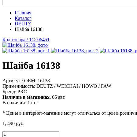
Главная
Каталог
DEUTZ
Шайба 16138
Код товара / 1C: 06451
Шайба 16138
Артикул / OEM:
16138
Применимость:
DEUTZ / WEICHAI / HOWO / FAW
Бренд:
PRC
Наличие в магазинах,
06 авг.
В наличии: 1 шт.
* Цены в интернет-магазине могут отличаться от цен в рознич
1, 490 руб.