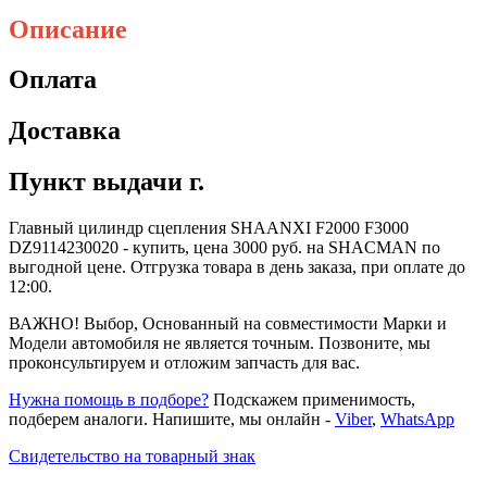
Описание
Оплата
Доставка
Пункт выдачи г.
Главный цилиндр сцепления SHAANXI F2000 F3000
DZ9114230020 - купить, цена 3000 руб. на SHACMAN по
выгодной цене. Отгрузка товара в день заказа, при оплате до
12:00.
ВАЖНО! Выбор, Основанный на совместимости Марки и
Модели автомобиля не является точным. Позвоните, мы
проконсультируем и отложим запчасть для вас.
Нужна помощь в подборе?
Подскажем применимость,
подберем аналоги. Напишите, мы онлайн -
Viber
,
WhatsApp
Свидетельство на товарный знак