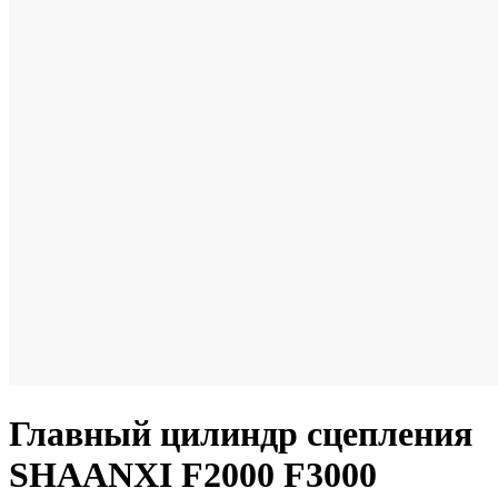
Главный цилиндр сцепления
SHAANXI F2000 F3000