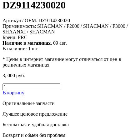
DZ9114230020
Артикул / OEM:
DZ9114230020
Применимость:
SHACMAN / F2000 / SHACMAN / F3000 /
SHAANXI / SHACMAN
Бренд:
PRC
Наличие в магазинах,
09 авг.
В наличии: 1 шт.
* Цены в интернет-магазине могут отличаться от цен в
розничных магазинах
3, 000 руб.
В корзину
Оригинальные запчасти
Лучшее ценовое предложение
Бесплатная и удобная доставка
Возврат и обмен без проблем