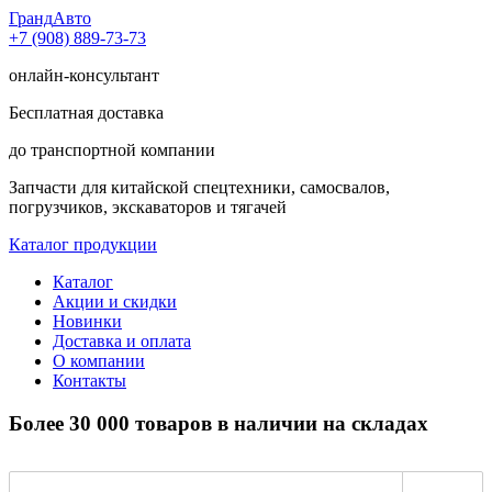
Гранд
Авто
+7 (908) 889-73-73
онлайн-консультант
Бесплатная доставка
до транспортной компании
Запчасти для китайской спецтехники, самосвалов,
погрузчиков, экскаваторов и тягачей
Каталог продукции
Каталог
Акции и скидки
Новинки
Доставка и оплата
О компании
Контакты
Более 30 000 товаров в наличии на складах