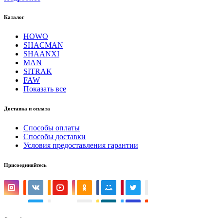
Каталог
HOWO
SHACMAN
SHAANXI
MAN
SITRAK
FAW
Показать все
Доставка и оплата
Способы оплаты
Способы доставки
Условия предоставления гарантии
Присоединяйтесь