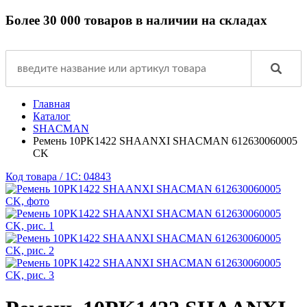
Более 30 000 товаров в наличии на складах
Главная
Каталог
SHACMAN
Ремень 10PK1422 SHAANXI SHACMAN 612630060005
CK
Код товара / 1C: 04843