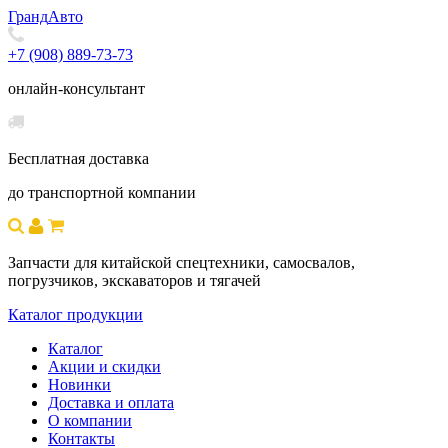
Гранд
Авто
+7 (908) 889-73-73
онлайн-консультант
Бесплатная доставка
до транспортной компании
Запчасти для китайской спецтехники, самосвалов,
погрузчиков, экскаваторов и тягачей
Каталог продукции
Каталог
Акции и скидки
Новинки
Доставка и оплата
О компании
Контакты