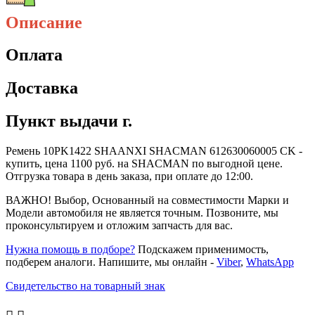
Описание
Оплата
Доставка
Пункт выдачи г.
Ремень 10PK1422 SHAANXI SHACMAN 612630060005 CK -
купить, цена 1100 руб. на SHACMAN по выгодной цене.
Отгрузка товара в день заказа, при оплате до 12:00.
ВАЖНО! Выбор, Основанный на совместимости Марки и
Модели автомобиля не является точным. Позвоните, мы
проконсультируем и отложим запчасть для вас.
Нужна помощь в подборе?
Подскажем применимость,
подберем аналоги. Напишите, мы онлайн -
Viber
,
WhatsApp
Свидетельство на товарный знак