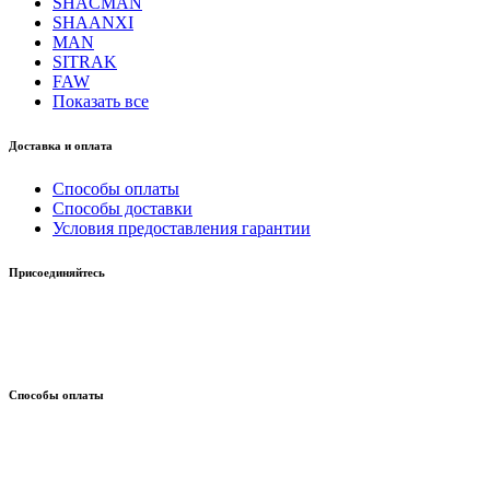
SHACMAN
SHAANXI
MAN
SITRAK
FAW
Показать все
Доставка и оплата
Способы оплаты
Способы доставки
Условия предоставления гарантии
Присоединяйтесь
Способы оплаты