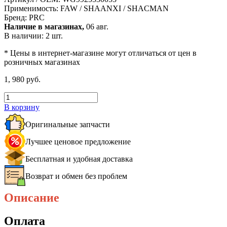
Применимость:
FAW / SHAANXI / SHACMAN
Бренд:
PRC
Наличие в магазинах,
06 авг.
В наличии: 2 шт.
* Цены в интернет-магазине могут отличаться от цен в
розничных магазинах
1, 980 руб.
В корзину
Оригинальные запчасти
Лучшее ценовое предложение
Бесплатная и удобная доставка
Возврат и обмен без проблем
Описание
Оплата