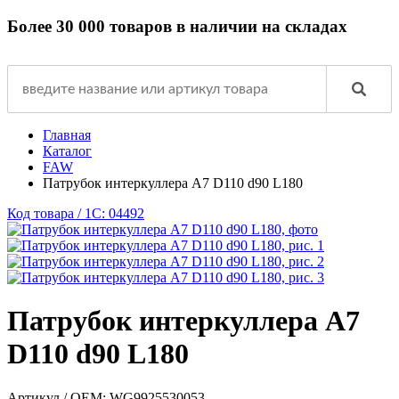
Более 30 000 товаров в наличии на складах
Главная
Каталог
FAW
Патрубок интеркуллера A7 D110 d90 L180
Код товара / 1C: 04492
Патрубок интеркуллера A7
D110 d90 L180
Артикул / OEM:
WG9925530053