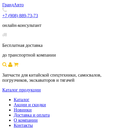
Гранд
Авто
+7 (908) 889-73-73
онлайн-консультант
Бесплатная доставка
до транспортной компании
Запчасти для китайской спецтехники, самосвалов,
погрузчиков, экскаваторов и тягачей
Каталог продукции
Каталог
Акции и скидки
Новинки
Доставка и оплата
О компании
Контакты