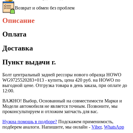
Возврат и обмен без проблем
Описание
Оплата
Доставка
Пункт выдачи г.
Болт центральный задней рессоры нового образца HOWO
WG9725520283+013 - купить, цена 420 руб. на HOWO по
выгодной цене. Отгрузка товара в день заказа, при оплате до
12:00.
ВАЖНО! Выбор, Основанный на совместимости Марки и
Модели автомобиля не является точным. Позвоните, мы
проконсультируем и отложим запчасть для вас.
Нужна помощь в подборе?
Подскажем применимость,
подберем аналоги. Напишите, мы онлайн -
Viber
,
WhatsApp