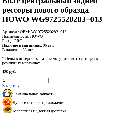
Болт центральный задней
рессоры нового образца
HOWO WG9725520283+013
Артикул / OEM:
WG9725520283+013
Применимость:
HOWO
Бренд:
PRC
Наличие в магазинах,
06 авг.
В наличии: 33 шт.
* Цены в интернет-магазине могут отличаться от цен в
розничных магазинах
420 руб.
В корзину
Оригинальные запчасти
Лучшее ценовое предложение
Бесплатная и удобная доставка