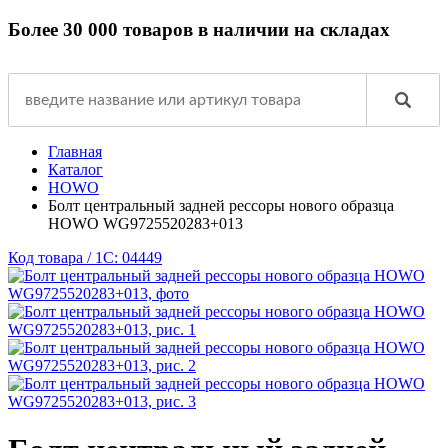
Более 30 000 товаров в наличии на складах
Главная
Каталог
HOWO
Болт центральный задней рессоры нового образца
HOWO WG9725520283+013
Код товара / 1C: 04449