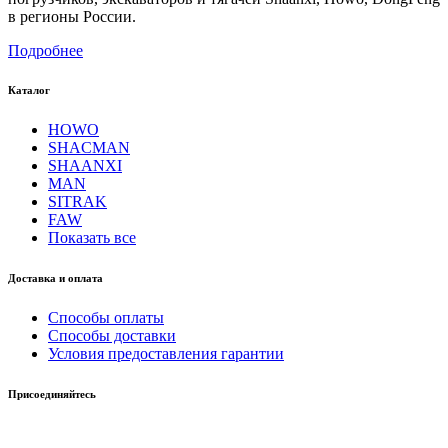
в регионы России.
Подробнее
Каталог
HOWO
SHACMAN
SHAANXI
MAN
SITRAK
FAW
Показать все
Доставка и оплата
Способы оплаты
Способы доставки
Условия предоставления гарантии
Присоединяйтесь