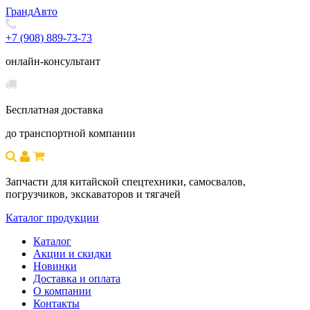
Гранд
Авто
+7 (908) 889-73-73
онлайн-консультант
Бесплатная доставка
до транспортной компании
Запчасти для китайской спецтехники, самосвалов,
погрузчиков, экскаваторов и тягачей
Каталог продукции
Каталог
Акции и скидки
Новинки
Доставка и оплата
О компании
Контакты