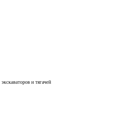
 экскаваторов и тягачей