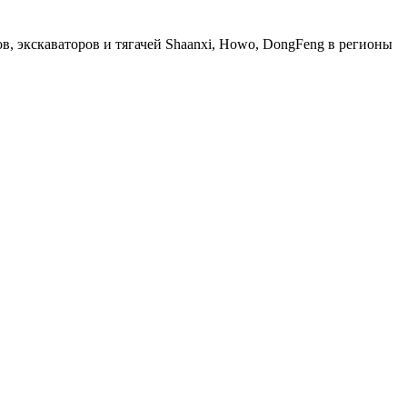
, экскаваторов и тягачей Shaanxi, Howo, DongFeng в регионы