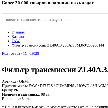
Более 30 000 товаров в наличии на складах
Главная
Каталог
FAW
Фильтр трансмиссии ZL40A.3.200A/SFM360/250200144
Код товара / 1C: 03028
Фильтр трансмиссии ZL40A.3
Артикул / OEM:
Применимость:
FAW / DEUTZ / CUMMINS / HOWO / SHACM
Бренд:
PRC
Наличие в магазинах,
08 авг.
В наличии: 6 шт.
* Цены в интернет-магазине могут отличаться от цен в рознич