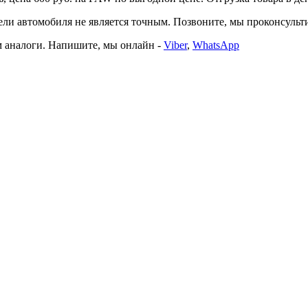
автомобиля не является точным. Позвоните, мы проконсультир
 аналоги. Напишите, мы онлайн -
Viber
,
WhatsApp