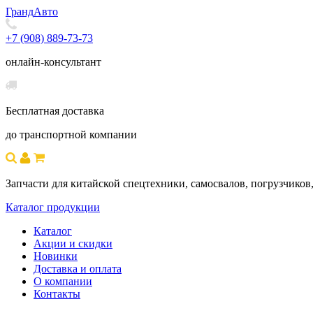
Гранд
Авто
+7 (908) 889-73-73
онлайн-консультант
Бесплатная доставка
до транспортной компании
Запчасти для китайской спецтехники, самосвалов, погрузчиков,
Каталог продукции
Каталог
Акции и скидки
Новинки
Доставка и оплата
О компании
Контакты