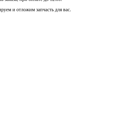
уем и отложим запчасть для вас.