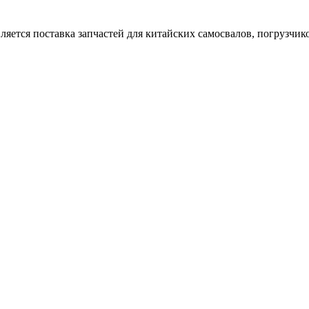
тся поставка запчастей для китайских самосвалов, погрузчиков