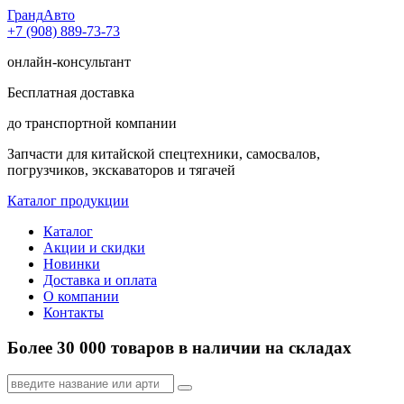
Гранд
Авто
+7 (908) 889-73-73
онлайн-консультант
Бесплатная доставка
до транспортной компании
Запчасти для китайской спецтехники, самосвалов,
погрузчиков, экскаваторов и тягачей
Каталог продукции
Каталог
Акции и скидки
Новинки
Доставка и оплата
О компании
Контакты
Более 30 000 товаров в наличии на складах