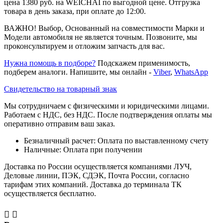
цена 1380 руб. на WEICHAI по выгодной цене. Отгрузка
товара в день заказа, при оплате до 12:00.
ВАЖНО! Выбор, Основанный на совместимости Марки и
Модели автомобиля не является точным. Позвоните, мы
проконсультируем и отложим запчасть для вас.
Нужна помощь в подборе?
Подскажем применимость,
подберем аналоги. Напишите, мы онлайн -
Viber
,
WhatsApp
Свидетельство на товарный знак
Мы сотрудничаем с физическими и юридическими лицами.
Работаем с НДС, без НДС. После подтверждения оплаты мы
оперативно отправим ваш заказ.
Безналичный расчет: Оплата по выставленному счету
Наличные: Оплата при получении
Доставка по России осуществляется компаниями ЛУЧ,
Деловые линии, ПЭК, СДЭК, Почта России, согласно
тарифам этих компаний. Доставка до терминала ТК
осуществляется бесплатно.

