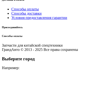
Способы оплаты
Способы доставки
Условия предоставления гарантии
Присоединяйтесь
Способы оплаты
Запчасти для китайской спецтехники
ГрандАвто © 2013 - 2025 Все права сохранены
Выберите город
Например: