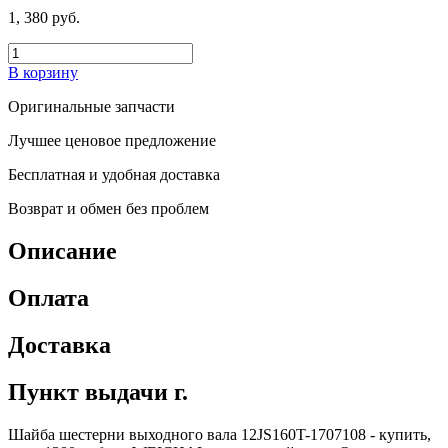
1, 380 руб.
В корзину
Оригинальные запчасти
Лучшее ценовое предложение
Бесплатная и удобная доставка
Возврат и обмен без проблем
Описание
Оплата
Доставка
Пункт выдачи г.
Шайба шестерни выходного вала 12JS160T-1707108 - купить,