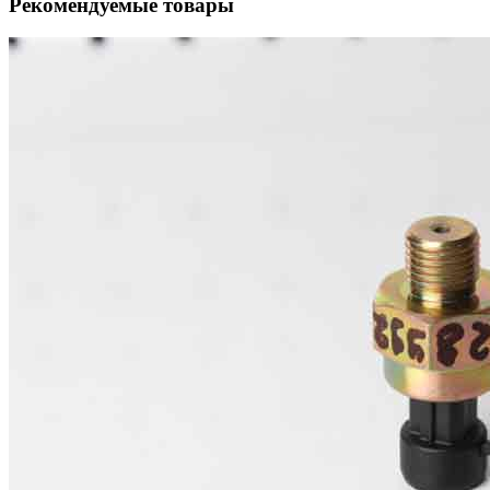
Рекомендуемые товары