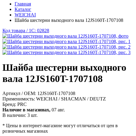
Главная
Каталог
WEICHAI
Шайба шестерни выходного вала 12JS160T-1707108
Код товара / 1C: 02828
Шайба шестерни выходного
вала 12JS160T-1707108
Артикул / OEM:
12JS160T-1707108
Применимость:
WEICHAI / SHACMAN / DEUTZ
Бренд:
PRC
Наличие в магазинах,
07 авг.
В наличии: 3 шт.
* Цены в интернет-магазине могут отличаться от цен в
розничных магазинах