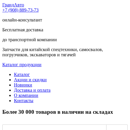
Гранд
Авто
+7 (908) 889-73-73
онлайн-консультант
Бесплатная доставка
до транспортной компании
Запчасти для китайской спецтехники, самосвалов,
погрузчиков, экскаваторов и тягачей
Каталог продукции
Каталог
Акции и скидки
Новинки
Доставка и оплата
О компании
Контакты
Более 30 000 товаров в наличии на складах