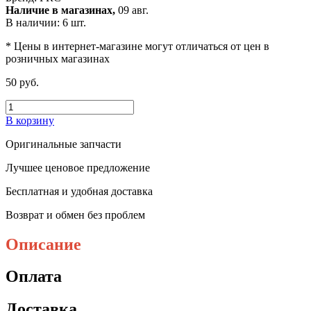
Наличие в магазинах,
09 авг.
В наличии: 6 шт.
* Цены в интернет-магазине могут отличаться от цен в
розничных магазинах
50 руб.
В корзину
Оригинальные запчасти
Лучшее ценовое предложение
Бесплатная и удобная доставка
Возврат и обмен без проблем
Описание
Оплата
Доставка